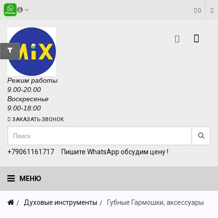
0
Режим работы
9.00-20.00
Воскресенье
9:00-18:00
ЗАКАЗАТЬ ЗВОНОК
+79061161717
Пишите WhatsApp обсудим цену !
МЕНЮ
Духовые инструменты
Губные Гармошки, аксессуары