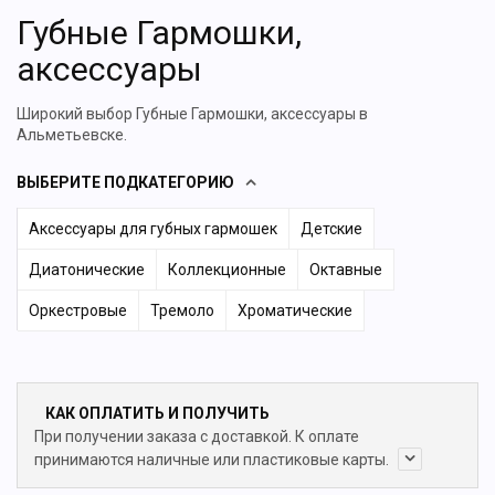
Губные Гармошки,
аксессуары
Широкий выбор Губные Гармошки, аксессуары в
Альметьевске.
ВЫБЕРИТЕ ПОДКАТЕГОРИЮ
Аксессуары для губных гармошек
Детские
Диатонические
Коллекционные
Октавные
Оркестровые
Тремоло
Хроматические
КАК ОПЛАТИТЬ И ПОЛУЧИТЬ
При получении заказа с доставкой. К оплате
принимаются наличные или пластиковые карты.