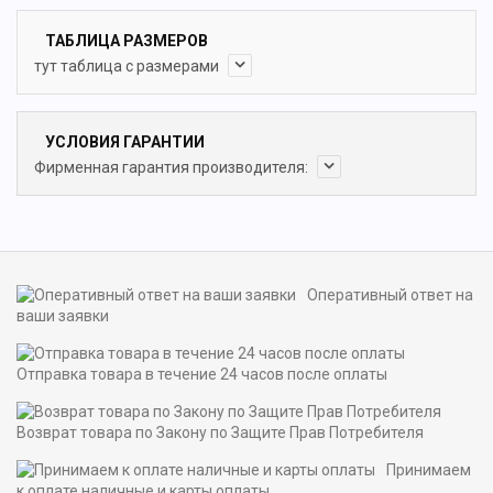
ТАБЛИЦА РАЗМЕРОВ
тут таблица с размерами
УСЛОВИЯ ГАРАНТИИ
Фирменная гарантия производителя:
Оперативный ответ на
ваши заявки
Отправка товара в течение 24 часов после оплаты
Возврат товара по Закону по Защите Прав Потребителя
Принимаем
к оплате наличные и карты оплаты