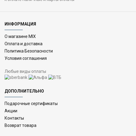
ИНФОРМАЦИЯ
О магазине MIX
Оплата и доставка
Политика Безопасности
Условия соглашения
Любые виды оплаты
ДОПОЛНИТЕЛЬНО
Подарочные сертификаты
Акции
Контакты
Возврат товара