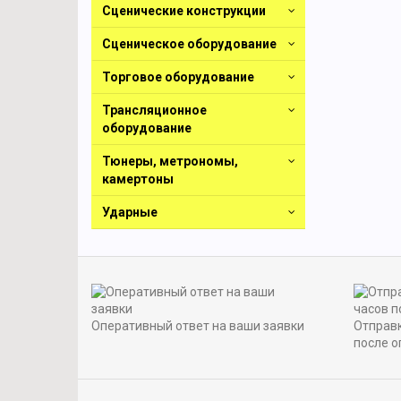
Сценические конструкции
Сценическое оборудование
Торговое оборудование
Трансляционное
оборудование
Тюнеры, метрономы,
камертоны
Ударные
Оперативный ответ на ваши заявки
Отправк
после о