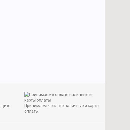
ащите
Принимаем к оплате наличные и карты
оплаты