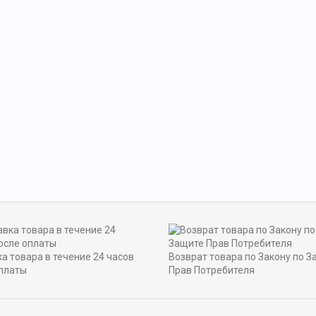
а товара в течение 24 часов
Возврат товара по Закону по З
платы
Прав Потребителя