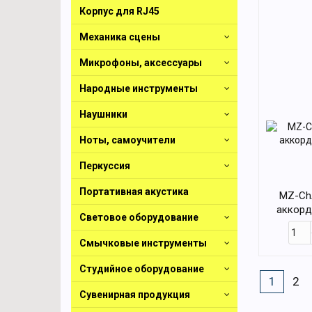
Корпус для RJ45
Механика сцены
Микрофоны, аксессуары
Народные инструменты
Наушники
Ноты, самоучители
Перкуссия
Портативная акустика
MZ-Ch
аккорд
Световое оборудование
Смычковые инструменты
Студийное оборудование
1
2
Сувенирная продукция