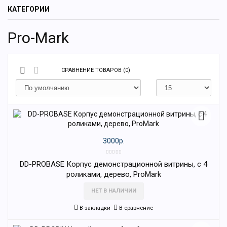
КАТЕГОРИИ
Pro-Mark
СРАВНЕНИЕ ТОВАРОВ (0)
3000р.
DD-PROBASE Корпус демонстрационной витрины, с 4
роликами, дерево, ProMark
НЕТ В НАЛИЧИИ
В закладки
В сравнение