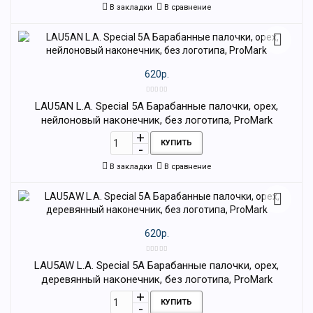
В закладки
В сравнение
620р.
LAU5AN L.A. Special 5A Барабанные палочки, орех,
нейлоновый наконечник, без логотипа, ProMark
КУПИТЬ
В закладки
В сравнение
620р.
LAU5AW L.A. Special 5A Барабанные палочки, орех,
деревянный наконечник, без логотипа, ProMark
КУПИТЬ