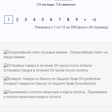
В закладки
В сравнение
1
2
3
4
5
6
7
8
9
>
>|
Показано с 1 по 15 из 358 (всего 24 страниц)
Оперативный ответ на
ваши заявки
Отправка товара в течение 24 часов после оплаты
Возврат товара по Закону по Защите Прав Потребителя
Принимаем
к оплате наличные и карты оплаты