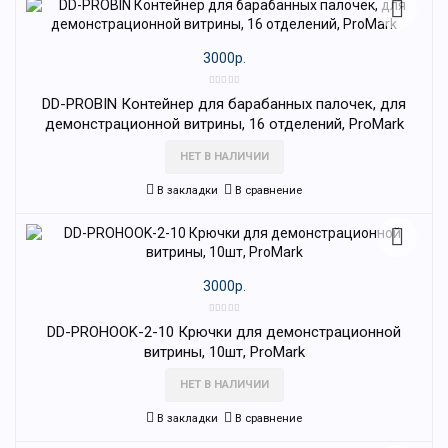
3000р.
DD-PROBIN Контейнер для барабанных палочек, для
демонстрационной витрины, 16 отделений, ProMark
НЕТ В НАЛИЧИИ
В закладки
В сравнение
3000р.
DD-PROHOOK-2-10 Крючки для демонстрационной
витрины, 10шт, ProMark
НЕТ В НАЛИЧИИ
В закладки
В сравнение