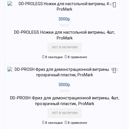
3000р.
DD-PROLEGS Ножки для настольной витрины, 4шт,
ProMark
НЕТ В НАЛИЧИИ
В закладки
В сравнение
3000р.
DD-PROSH Фриз для демонстрационной витрины, 4шт,
прозрачный пластик, ProMark
НЕТ В НАЛИЧИИ
В закладки
В сравнение