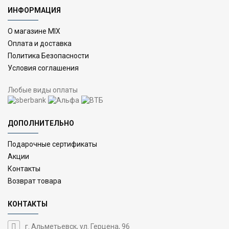
ИНФОРМАЦИЯ
О магазине MIX
Оплата и доставка
Политика Безопасности
Условия соглашения
Любые виды оплаты
ДОПОЛНИТЕЛЬНО
Подарочные сертификаты
Акции
Контакты
Возврат товара
КОНТАКТЫ
г. Альметьевск, ул. Герцена, 96