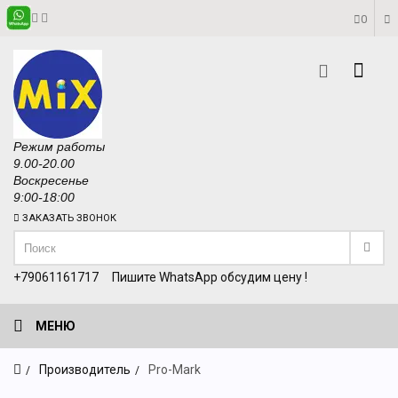
0
Режим работы
9.00-20.00
Воскресенье
9:00-18:00
ЗАКАЗАТЬ ЗВОНОК
+79061161717
Пишите WhatsApp обсудим цену !
МЕНЮ
Производитель
Pro-Mark