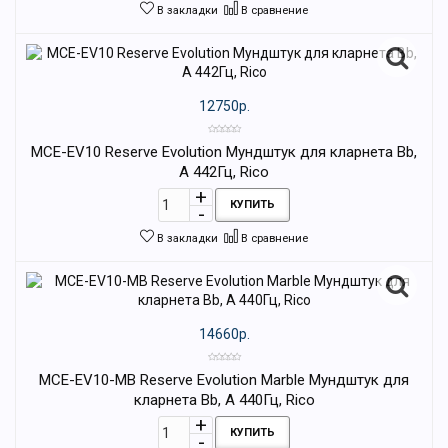
В закладки
В сравнение
12750р.
MCE-EV10 Reserve Evolution Мундштук для кларнета Bb,
А 442Гц, Rico
КУПИТЬ
В закладки
В сравнение
14660р.
MCE-EV10-MB Reserve Evolution Marble Мундштук для
кларнета Bb, А 440Гц, Rico
КУПИТЬ