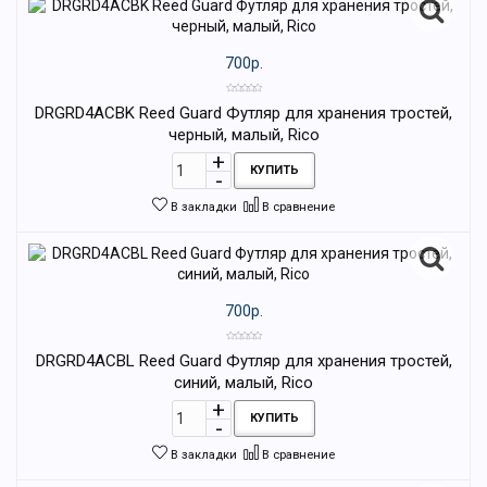
700р.
DRGRD4ACBK Reed Guard Футляр для хранения тростей,
черный, малый, Rico
КУПИТЬ
В закладки
В сравнение
700р.
DRGRD4ACBL Reed Guard Футляр для хранения тростей,
синий, малый, Rico
КУПИТЬ
В закладки
В сравнение