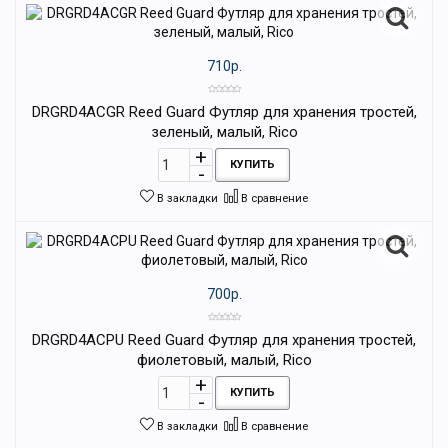
710р.
DRGRD4ACGR Reed Guard Футляр для хранения тростей,
зеленый, малый, Rico
КУПИТЬ
В закладки
В сравнение
700р.
DRGRD4ACPU Reed Guard Футляр для хранения тростей,
фиолетовый, малый, Rico
КУПИТЬ
В закладки
В сравнение