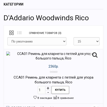
КАТЕГОРИИ
D'Addario Woodwinds Rico
СРАВНЕНИЕ ТОВАРОВ (0)
2360р.
CCA01 Ремень для кларнета с петлей для упора
большого пальца, Rico
КУПИТЬ
В закладки
В сравнение