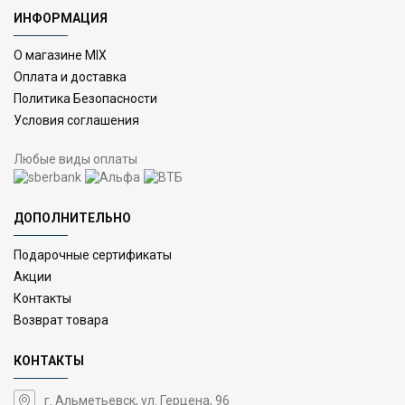
ИНФОРМАЦИЯ
О магазине MIX
Оплата и доставка
Политика Безопасности
Условия соглашения
Любые виды оплаты
ДОПОЛНИТЕЛЬНО
Подарочные сертификаты
Акции
Контакты
Возврат товара
КОНТАКТЫ
г. Альметьевск, ул. Герцена, 96