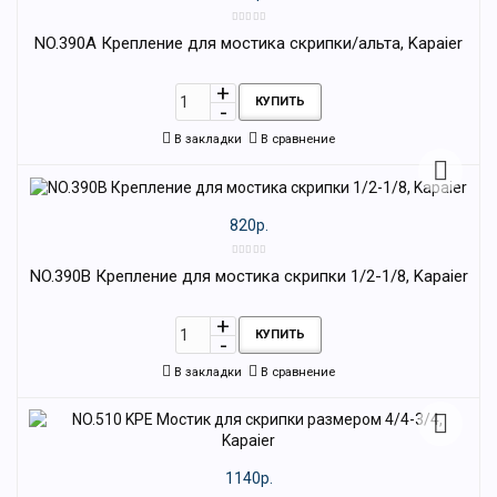
NO.390A Крепление для мостика скрипки/альта, Kapaier
КУПИТЬ
В закладки
В сравнение
820р.
NO.390B Крепление для мостика скрипки 1/2-1/8, Kapaier
КУПИТЬ
В закладки
В сравнение
1140р.