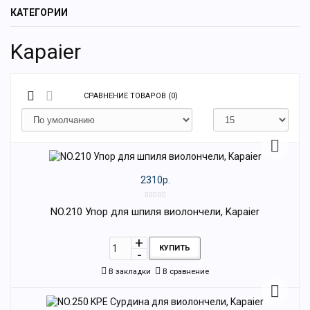
КАТЕГОРИИ
Kapaier
СРАВНЕНИЕ ТОВАРОВ (0)
2310р.
NO.210 Упор для шпиля виолончели, Kapaier
КУПИТЬ
В закладки
В сравнение