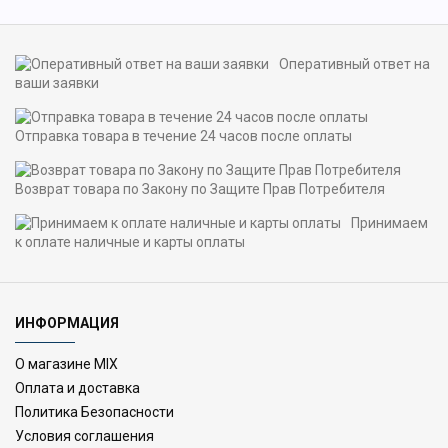
Оперативный ответ на
ваши заявки
Отправка товара в течение 24 часов после оплаты
Возврат товара по Закону по Защите Прав Потребителя
Принимаем
к оплате наличные и карты оплаты
ИНФОРМАЦИЯ
О магазине MIX
Оплата и доставка
Политика Безопасности
Условия соглашения