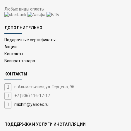
Любые виды оплаты
ДОПОЛНИТЕЛЬНО
Подарочные сертификаты
Акции
Контакты
Возврат товара
КОНТАКТЫ
г. Альметьевск, ул. Герцена, 96
+7 (906) 116-17-17
mixhifi@yandex.ru
ПОДДЕРЖКА И УСЛУГИ ИНСТАЛЛЯЦИИ