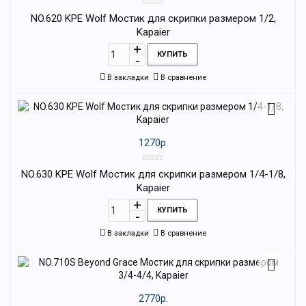
NO.620 KPE Wolf Мостик для скрипки размером 1/2,
Kapaier
КУПИТЬ
В закладки
В сравнение
1270р.
NO.630 KPE Wolf Мостик для скрипки размером 1/4-1/8,
Kapaier
КУПИТЬ
В закладки
В сравнение
2770р.