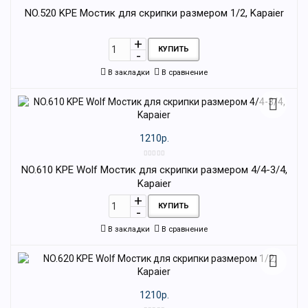
NO.520 KPE Мостик для скрипки размером 1/2, Kapaier
КУПИТЬ
В закладки
В сравнение
1210р.
NO.610 KPE Wolf Мостик для скрипки размером 4/4-3/4,
Kapaier
КУПИТЬ
В закладки
В сравнение
1210р.