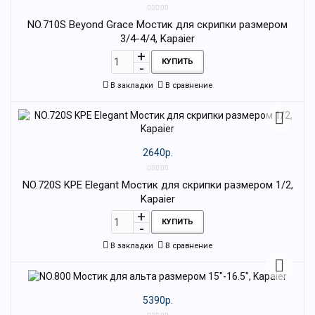
NO.710S Beyond Grace Мостик для скрипки размером
3/4-4/4, Kapaier
КУПИТЬ
В закладки
В сравнение
2640р.
NO.720S KPE Elegant Мостик для скрипки размером 1/2,
Kapaier
КУПИТЬ
В закладки
В сравнение
5390р.