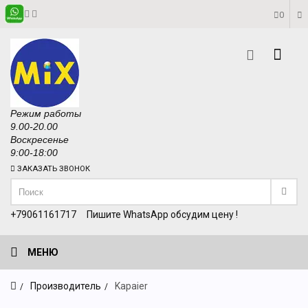
0
Режим работы
9.00-20.00
Воскресенье
9:00-18:00
ЗАКАЗАТЬ ЗВОНОК
+79061161717
Пишите WhatsApp обсудим цену !
МЕНЮ
Производитель
Kapaier