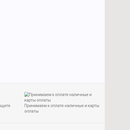
ащите
Принимаем к оплате наличные и карты
оплаты