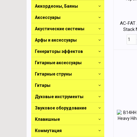
Аккордеоны, Баяны
Аксессуары
AC-FAT 
Акустические системы
Stack 
тарел
Арфы и аксессуары
Генераторы эффектов
Гитарные аксессуары
Гитарные струны
Гитары
Духовые инструменты
Звуковое оборудование
Клавишные
Коммутация