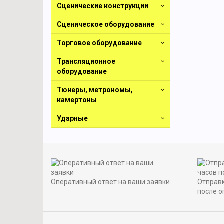
Сценические конструкции
Сценическое оборудование
Торговое оборудование
Трансляционное
оборудование
Тюнеры, метрономы,
камертоны
Ударные
Оперативный ответ на ваши заявки
Отправк
после о