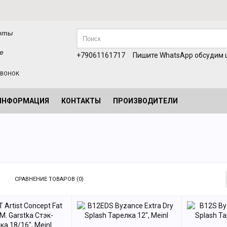
оты
е
+79061161717
Пишите WhatsApp обсудим ц
ЗВОНОК
ИНФОРМАЦИЯ
КОНТАКТЫ
ПРОИЗВОДИТЕЛИ
СРАВНЕНИЕ ТОВАРОВ (0)