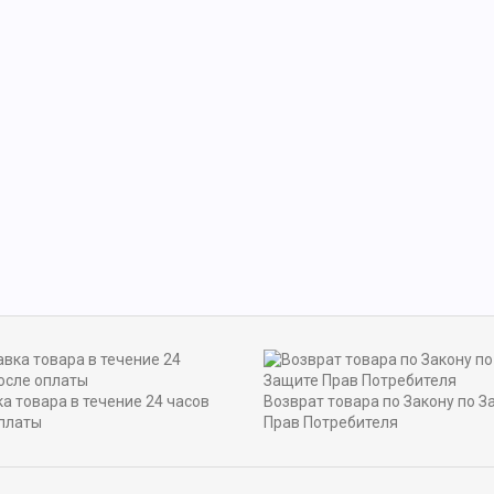
а товара в течение 24 часов
Возврат товара по Закону по З
платы
Прав Потребителя