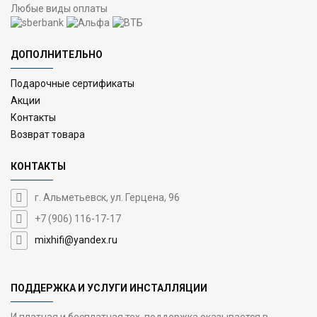
Любые виды оплаты
ДОПОЛНИТЕЛЬНО
Подарочные сертификаты
Акции
Контакты
Возврат товара
КОНТАКТЫ
г. Альметьевск, ул. Герцена, 96
+7 (906) 116-17-17
mixhifi@yandex.ru
ПОДДЕРЖКА И УСЛУГИ ИНСТАЛЛЯЦИИ