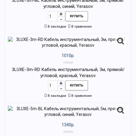
3LUXE-3m-BL Кабель инструментальный, 3м, прямой/
угловой, синий, Yerasov
КУПИТЬ
В закладки
В сравнение
1010р.
3LUXE-3m-RD Кабель инструментальный, 3м, прямой/
угловой, красный, Yerasov
КУПИТЬ
В закладки
В сравнение
1340р.