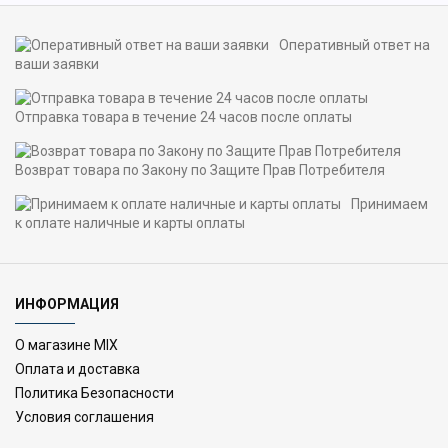
Оперативный ответ на
ваши заявки
Отправка товара в течение 24 часов после оплаты
Возврат товара по Закону по Защите Прав Потребителя
Принимаем
к оплате наличные и карты оплаты
ИНФОРМАЦИЯ
О магазине MIX
Оплата и доставка
Политика Безопасности
Условия соглашения