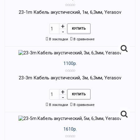
23-1m Кабель акустический, 1м, 6,3мм, Yerasov
КУПИТЬ
В закладки
В сравнение
1100р.
23-3m Кабель акустический, 3м, 6,3мм, Yerasov
КУПИТЬ
В закладки
В сравнение
1610р.