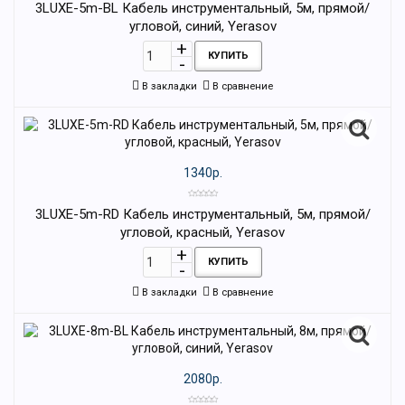
3LUXE-5m-BL Кабель инструментальный, 5м, прямой/
угловой, синий, Yerasov
КУПИТЬ
В закладки
В сравнение
1340р.
3LUXE-5m-RD Кабель инструментальный, 5м, прямой/
угловой, красный, Yerasov
КУПИТЬ
В закладки
В сравнение
2080р.