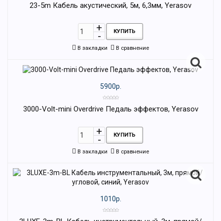
23-5m Кабель акустический, 5м, 6,3мм, Yerasov
КУПИТЬ
В закладки
В сравнение
5900р.
3000-Volt-mini Overdrive Педаль эффектов, Yerasov
КУПИТЬ
В закладки
В сравнение
1010р.