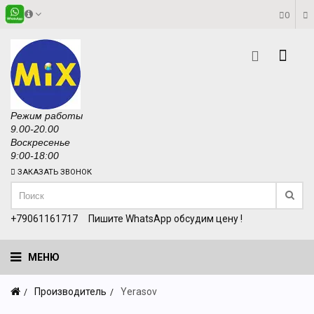
0
Режим работы
9.00-20.00
Воскресенье
9:00-18:00
ЗАКАЗАТЬ ЗВОНОК
+79061161717
Пишите WhatsApp обсудим цену !
МЕНЮ
Производитель
Yerasov