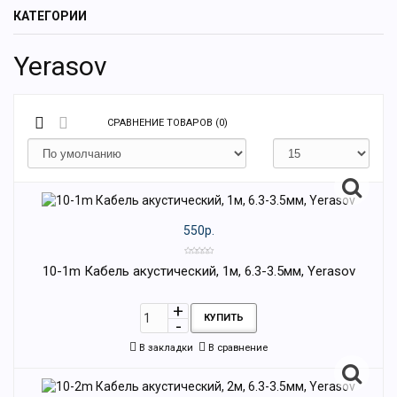
КАТЕГОРИИ
Yerasov
СРАВНЕНИЕ ТОВАРОВ (0)
550р.
10-1m Кабель акустический, 1м, 6.3-3.5мм, Yerasov
КУПИТЬ
В закладки
В сравнение