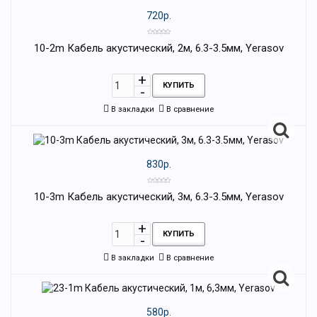
720р.
10-2m Кабель акустический, 2м, 6.3-3.5мм, Yerasov
КУПИТЬ
В закладки
В сравнение
830р.
10-3m Кабель акустический, 3м, 6.3-3.5мм, Yerasov
КУПИТЬ
В закладки
В сравнение
580р.