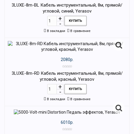
3LUXE-8m-BL Кабель инструментальный, 8м, прямой/
угловой, синий, Yerasov
КУПИТЬ
В закладки
В сравнение
2080р.
3LUXE-8m-RD Кабель инструментальный, 8м, прямой/
угловой, красный, Yerasov
КУПИТЬ
В закладки
В сравнение
6010р.