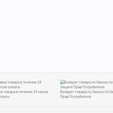
а товара в течение 24 часов
Возврат товара по Закону по З
платы
Прав Потребителя