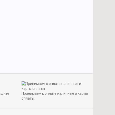
ащите
Принимаем к оплате наличные и карты
оплаты