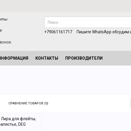
оты
е
+79061161717
Пишите WhatsApp обсудим ц
ЗВОНОК
ИНФОРМАЦИЯ
КОНТАКТЫ
ПРОИЗВОДИТЕЛИ
СРАВНЕНИЕ ТОВАРОВ (0)