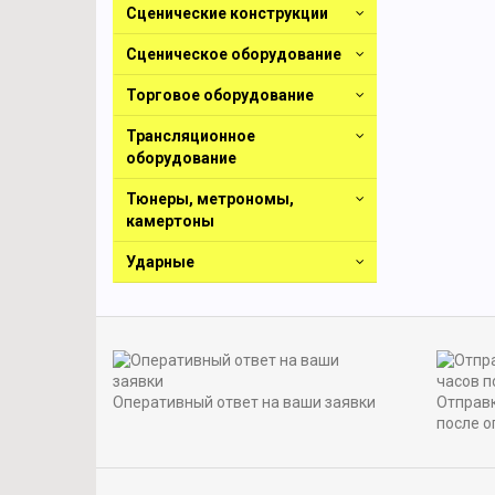
Сценические конструкции
Сценическое оборудование
Торговое оборудование
Трансляционное
оборудование
Тюнеры, метрономы,
камертоны
Ударные
Оперативный ответ на ваши заявки
Отправк
после о