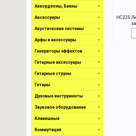
Аккордеоны, Баяны
HC225 Ли
Аксессуары
за
Акустические системы
Арфы и аксессуары
Генераторы эффектов
Гитарные аксессуары
Гитарные струны
Гитары
Духовые инструменты
Звуковое оборудование
Клавишные
Коммутация