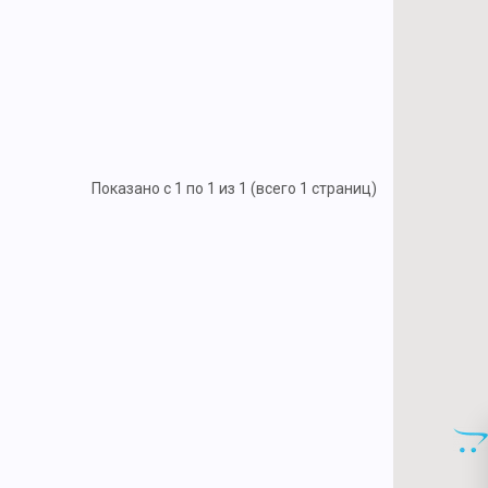
Показано с 1 по 1 из 1 (всего 1 страниц)