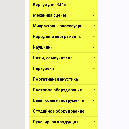
Корпус для RJ45
Механика сцены
Микрофоны, аксессуары
Народные инструменты
Наушники
Ноты, самоучители
Перкуссия
Портативная акустика
Световое оборудование
Смычковые инструменты
Студийное оборудование
Сувенирная продукция