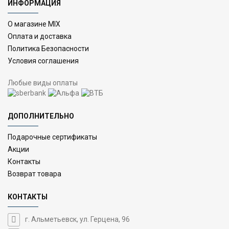
ИНФОРМАЦИЯ
О магазине MIX
Оплата и доставка
Политика Безопасности
Условия соглашения
Любые виды оплаты
ДОПОЛНИТЕЛЬНО
Подарочные сертификаты
Акции
Контакты
Возврат товара
КОНТАКТЫ
г. Альметьевск, ул. Герцена, 96