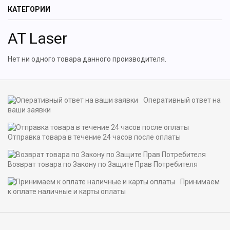
КАТЕГОРИИ
AT Laser
Нет ни одного товара данного производителя.
Оперативный ответ на
ваши заявки
Отправка товара в течение 24 часов после оплаты
Возврат товара по Закону по Защите Прав Потребителя
Принимаем
к оплате наличные и карты оплаты