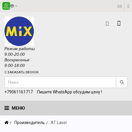
0
Режим работы
9.00-20.00
Воскресенье
9:00-18:00
ЗАКАЗАТЬ ЗВОНОК
+79061161717
Пишите WhatsApp обсудим цену !
МЕНЮ
Производитель
AT Laser