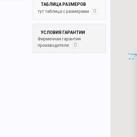
ТАБЛИЦА РАЗМЕРОВ
тут таблица с размерами
УСЛОВИЯ ГАРАНТИИ
Фирменная гарантия
производителя: