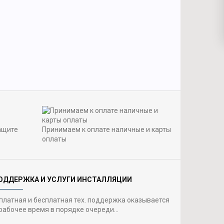
ащите
Принимаем к оплате наличные и карты
оплаты
ОДДЕРЖКА И УСЛУГИ ИНСТАЛЛЯЦИИ
 платная и бесплатная тех. поддержка оказывается
рабочее время в порядке очереди...