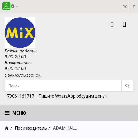
0
Режим работы
9.00-20.00
Воскресенье
9:00-18:00
ЗАКАЗАТЬ ЗВОНОК
+79061161717
Пишите WhatsApp обсудим цену !
МЕНЮ
Производитель
ADAM HALL