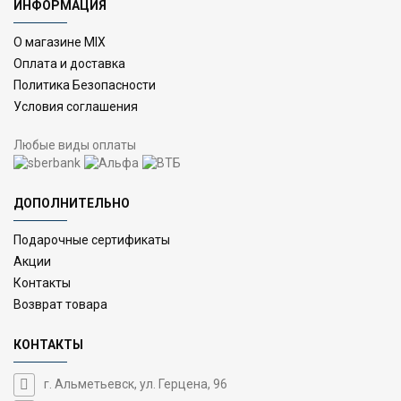
ИНФОРМАЦИЯ
О магазине MIX
Оплата и доставка
Политика Безопасности
Условия соглашения
Любые виды оплаты
ДОПОЛНИТЕЛЬНО
Подарочные сертификаты
Акции
Контакты
Возврат товара
КОНТАКТЫ
г. Альметьевск, ул. Герцена, 96