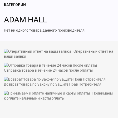
КАТЕГОРИИ
ADAM HALL
Нет ни одного товара данного производителя.
Оперативный ответ на
ваши заявки
Отправка товара в течение 24 часов после оплаты
Возврат товара по Закону по Защите Прав Потребителя
Принимаем
к оплате наличные и карты оплаты