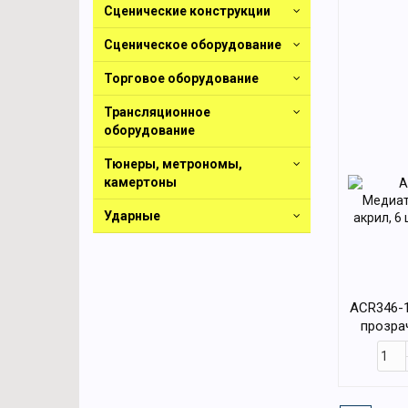
Сценические конструкции
Сценическое оборудование
Торговое оборудование
Трансляционное
оборудование
Тюнеры, метрономы,
камертоны
Ударные
ACR346-
прозрач
толщина