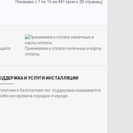
Показано с 1 по 15 из 441 (всего 30 страниц)
ащите
Принимаем к оплате наличные и карты
оплаты
ОДДЕРЖКА И УСЛУГИ ИНСТАЛЛЯЦИИ
 платная и бесплатная тех. поддержка оказывается
рабочее время в порядке очереди...