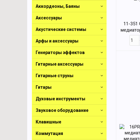
Аккордеоны, Баяны
Аксессуары
11-351
Акустические системы
медиатор
шт
Арфы и аксессуары
Генераторы эффектов
Гитарные аксессуары
Гитарные струны
Гитары
Духовые инструменты
Звуковое оборудование
Клавишные
Коммутация