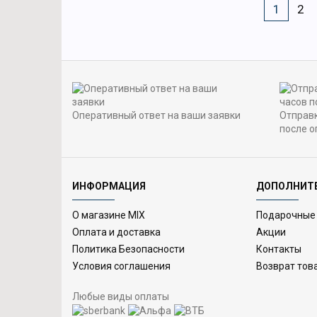
1
2
Оперативный ответ на ваши заявки
Отправк
после о
ИНФОРМАЦИЯ
ДОПОЛНИТ
О магазине MIX
Подарочные
Оплата и доставка
Акции
Политика Безопасности
Контакты
Условия соглашения
Возврат тов
Любые виды оплаты