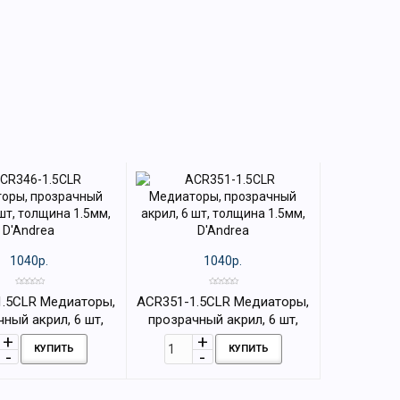
1040р.
1040р.
1.5CLR Медиаторы,
ACR351-1.5CLR Медиаторы,
ный акрил, 6 шт,
прозрачный акрил, 6 шт,
 1.5мм, D'Andrea
толщина 1.5мм, D'Andrea
КУПИТЬ
КУПИТЬ