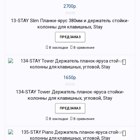
2700р.
13-STAY Slim Планки-ярус 380мм и держатель стойки-
колонны для клавишных, Stay
ПРЕДЗАКАЗ
В закладки
В сравнение
1650р.
134-STAY Tower Держатель планок-яруса стойки-
колонны для клавишных, угловой, Stay
ПРЕДЗАКАЗ
В закладки
В сравнение