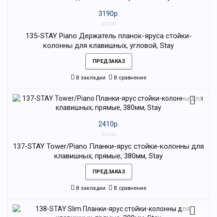
3190р.
135-STAY Piano Держатель планок-яруса стойки-
колонны для клавишных, угловой, Stay
ПРЕДЗАКАЗ
В закладки
В сравнение
2410р.
137-STAY Tower/Piano Планки-ярус стойки-колонны для
клавишных, прямые, 380мм, Stay
ПРЕДЗАКАЗ
В закладки
В сравнение