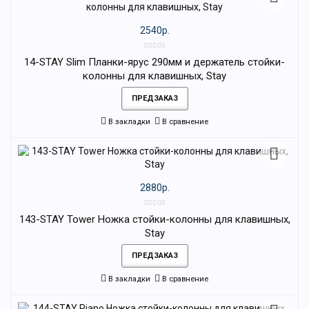
2540р.
14-STAY Slim Планки-ярус 290мм и держатель стойки-
колонны для клавишных, Stay
ПРЕДЗАКАЗ
В закладки
В сравнение
2880р.
143-STAY Tower Ножка стойки-колонны для клавишных,
Stay
ПРЕДЗАКАЗ
В закладки
В сравнение