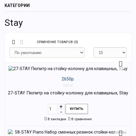
КАТЕГОРИИ
Stay
СРАВНЕНИЕ ТОВАРОВ (0)
2650р.
27-STAY Пюпитр на стойку-колонну для клавишных, Stay
КУПИТЬ
В закладки
В сравнение