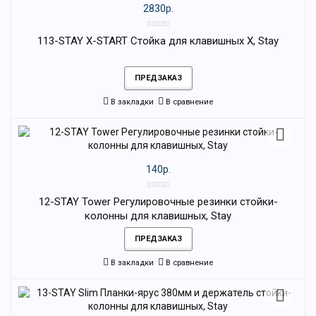
2830р.
113-STAY X-START Стойка для клавишных Х, Stay
ПРЕДЗАКАЗ
В закладки
В сравнение
140р.
12-STAY Tower Регулировочные резинки стойки-
колонны для клавишных, Stay
ПРЕДЗАКАЗ
В закладки
В сравнение