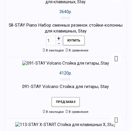
3640р.
58-STAY Piano Набор сменных резинок стойки-колонны
для клавишных, Stay
КУПИТЬ
В закладки
В сравнение
4120р.
091-STAY Volcano Стойка для гитары, Stay
ПРЕДЗАКАЗ
В закладки
В сравнение