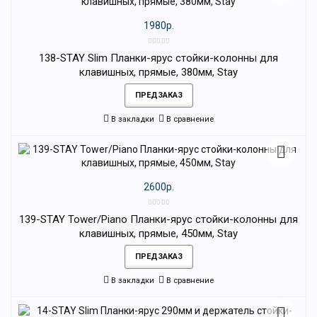
1980р.
138-STAY Slim Планки-ярус стойки-колонны для
клавишных, прямые, 380мм, Stay
ПРЕДЗАКАЗ
В закладки
В сравнение
2600р.
139-STAY Tower/Piano Планки-ярус стойки-колонны для
клавишных, прямые, 450мм, Stay
ПРЕДЗАКАЗ
В закладки
В сравнение