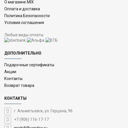
О магазине MIX
Оплата и доставка
Политика Безопасности
Условия соглашения
Любые виды оплаты
ДОПОЛНИТЕЛЬНО
Подарочные сертификаты
Акции
Контакты
Возврат товара
КОНТАКТЫ
г. Альметьевск, ул. Герцена, 96
+7 (906) 116-17-17