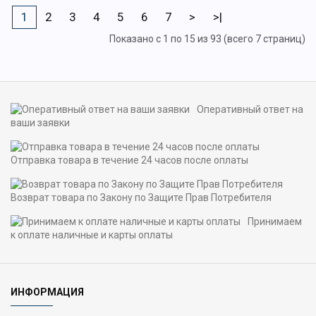
1
2
3
4
5
6
7
>
>|
Показано с 1 по 15 из 93 (всего 7 страниц)
Оперативный ответ на
ваши заявки
Отправка товара в течение 24 часов после оплаты
Возврат товара по Закону по Защите Прав Потребителя
Принимаем
к оплате наличные и карты оплаты
ИНФОРМАЦИЯ