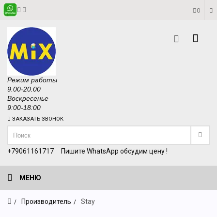
0
Режим работы
9.00-20.00
Воскресенье
9:00-18:00
ЗАКАЗАТЬ ЗВОНОК
+79061161717
Пишите WhatsApp обсудим цену !
МЕНЮ
Производитель
Stay