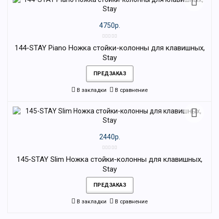
4750р.
144-STAY Piano Ножка стойки-колонны для клавишных,
Stay
ПРЕДЗАКАЗ
В закладки
В сравнение
2440р.
145-STAY Slim Ножка стойки-колонны для клавишных,
Stay
ПРЕДЗАКАЗ
В закладки
В сравнение