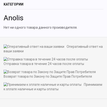
КАТЕГОРИИ
Anolis
Нет ни одного товара данного производителя.
Оперативный ответ на
ваши заявки
Отправка товара в течение 24 часов после оплаты
Возврат товара по Закону по Защите Прав Потребителя
Принимаем
к оплате наличные и карты оплаты