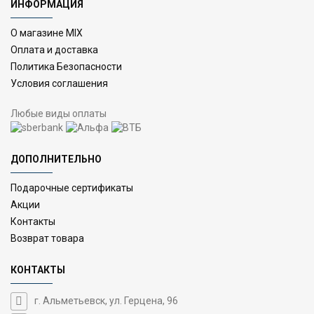
ИНФОРМАЦИЯ
О магазине MIX
Оплата и доставка
Политика Безопасности
Условия соглашения
Любые виды оплаты
ДОПОЛНИТЕЛЬНО
Подарочные сертификаты
Акции
Контакты
Возврат товара
КОНТАКТЫ
г. Альметьевск, ул. Герцена, 96