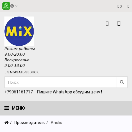
0
Режим работы
9.00-20.00
Воскресенье
9:00-18:00
ЗАКАЗАТЬ ЗВОНОК
+79061161717
Пишите WhatsApp обсудим цену !
МЕНЮ
Производитель
Anolis