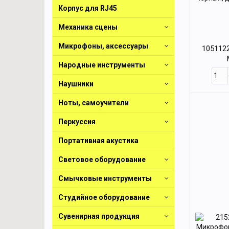
Корпус для RJ45
Механика сцены
Микрофоны, аксессуары
105112
Народные инструменты
конденс
деревянн
Наушники
Ноты, самоучители
Перкуссия
Портативная акустика
Световое оборудование
Смычковые инструменты
Студийное оборудование
Сувенирная продукция