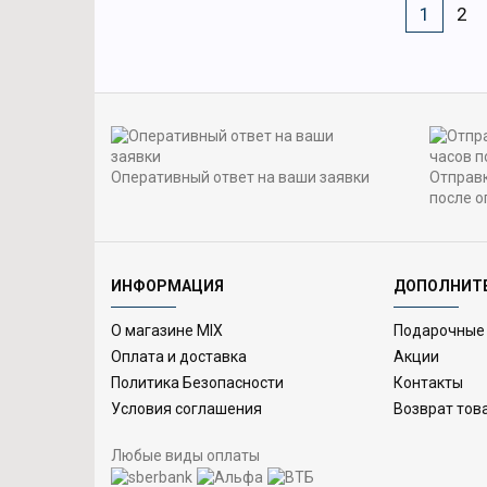
1
2
Оперативный ответ на ваши заявки
Отправк
после о
ИНФОРМАЦИЯ
ДОПОЛНИТ
О магазине MIX
Подарочные
Оплата и доставка
Акции
Политика Безопасности
Контакты
Условия соглашения
Возврат тов
Любые виды оплаты