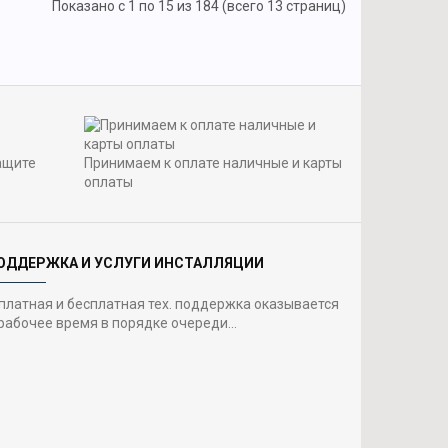
Показано с 1 по 15 из 184 (всего 13 страниц)
ащите
Принимаем к оплате наличные и карты
оплаты
ОДДЕРЖКА И УСЛУГИ ИНСТАЛЛЯЦИИ
 платная и бесплатная тех. поддержка оказывается
рабочее время в порядке очереди...