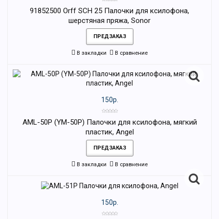
91852500 Orff SCH 25 Палочки для ксилофона,
шерстяная пряжа, Sonor
ПРЕДЗАКАЗ
В закладки
В сравнение
150р.
AML-50P (YM-50P) Палочки для ксилофона, мягкий
пластик, Angel
ПРЕДЗАКАЗ
В закладки
В сравнение
150р.