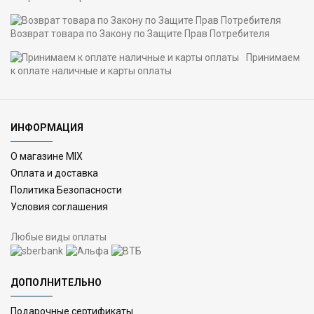
Возврат товара по Закону по Защите Прав Потребителя
Принимаем
к оплате наличные и карты оплаты
ИНФОРМАЦИЯ
О магазине MIX
Оплата и доставка
Политика Безопасности
Условия соглашения
Любые виды оплаты
ДОПОЛНИТЕЛЬНО
Подарочные сертификаты