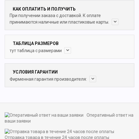
КАК ОПЛАТИТЬ И ПОЛУЧИТЬ
При получении заказа с доставкой. К оплате
принимаются наличные или пластиковые карты.
ТАБЛИЦА РАЗМЕРОВ
тут таблица с размерами
УСЛОВИЯ ГАРАНТИИ
Фирменная гарантия производителя:
Оперативный ответ на
ваши заявки
Отправка товара в течение 24 часов после оплаты