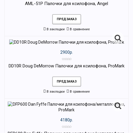
AML-51P Палочки для ксилофона, Angel
ПРЕДЗАКАЗ
В закладки
В сравнение
2900р.
DD10R Doug DeMorrow Палочки для ксилофона, ProMark
ПРЕДЗАКАЗ
В закладки
В сравнение
4180р.