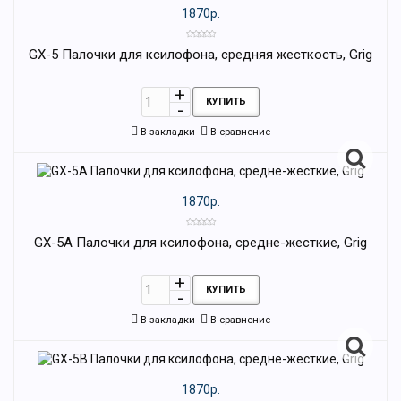
1870р.
GX-5 Палочки для ксилофона, средняя жесткость, Grig
КУПИТЬ
В закладки
В сравнение
1870р.
GX-5A Палочки для ксилофона, средне-жесткие, Grig
КУПИТЬ
В закладки
В сравнение
1870р.