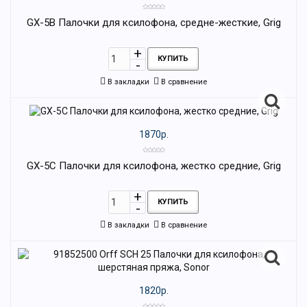
GX-5B Палочки для ксилофона, средне-жесткие, Grig
КУПИТЬ
В закладки
В сравнение
1870р.
GX-5C Палочки для ксилофона, жестко средние, Grig
КУПИТЬ
В закладки
В сравнение
1820р.