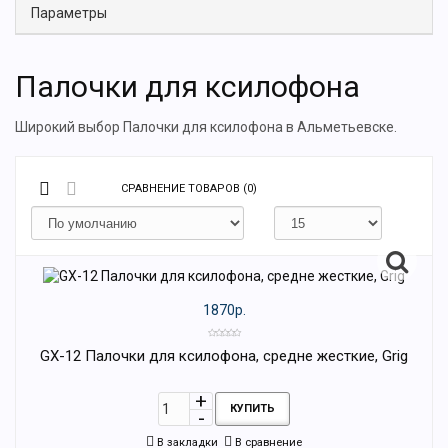
Параметры
Палочки для ксилофона
Широкий выбор Палочки для ксилофона в Альметьевске.
СРАВНЕНИЕ ТОВАРОВ (0)
1870р.
GX-12 Палочки для ксилофона, средне жесткие, Grig
КУПИТЬ
В закладки
В сравнение