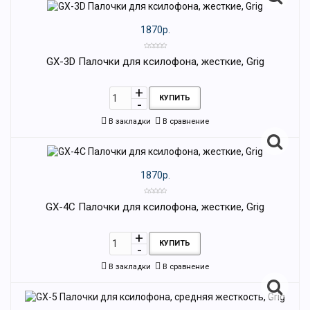
1870р.
GX-3D Палочки для ксилофона, жесткие, Grig
КУПИТЬ
В закладки
В сравнение
1870р.
GX-4C Палочки для ксилофона, жесткие, Grig
КУПИТЬ
В закладки
В сравнение