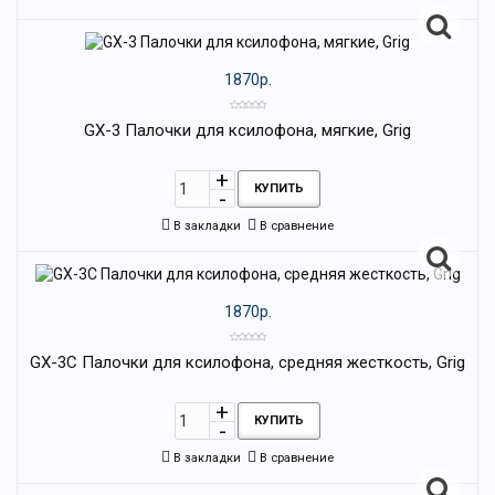
1870р.
GX-3 Палочки для ксилофона, мягкие, Grig
КУПИТЬ
В закладки
В сравнение
1870р.
GX-3C Палочки для ксилофона, средняя жесткость, Grig
КУПИТЬ
В закладки
В сравнение