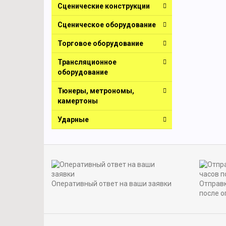
Сценические конструкции
Сценическое оборудование
Торговое оборудование
Трансляционное
оборудование
Тюнеры, метрономы,
камертоны
Ударные
Оперативный ответ на ваши заявки
Отправк
после о