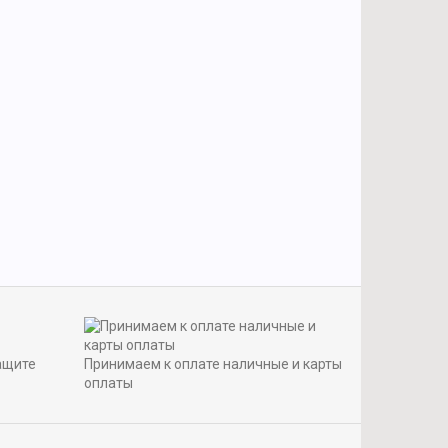
ащите
Принимаем к оплате наличные и карты
оплаты