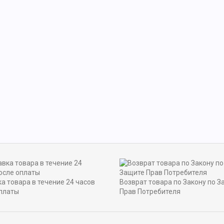
а товара в течение 24 часов
Возврат товара по Закону по З
платы
Прав Потребителя