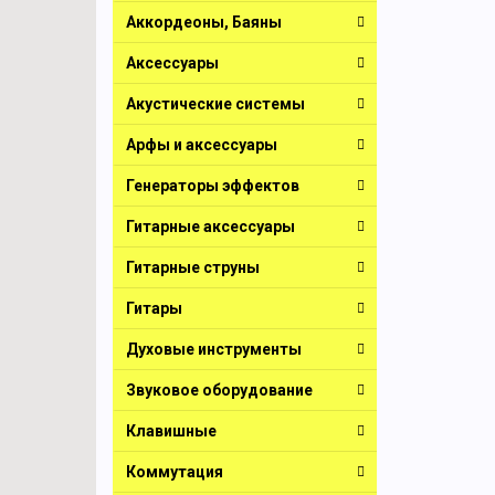
Аккордеоны, Баяны
Аксессуары
Акустические системы
Арфы и аксессуары
Генераторы эффектов
Гитарные аксессуары
Гитарные струны
Гитары
Духовые инструменты
Звуковое оборудование
Клавишные
Коммутация