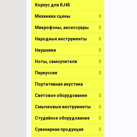
Корпус для RJ45
Механика сцены
Микрофоны, аксессуары
Народные инструменты
Наушники
Ноты, самоучители
Перкуссия
Портативная акустика
Световое оборудование
Смычковые инструменты
Студийное оборудование
Сувенирная продукция