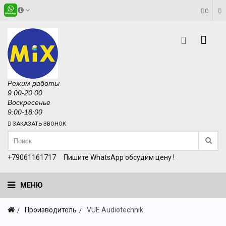
0
Режим работы
9.00-20.00
Воскресенье
9:00-18:00
ЗАКАЗАТЬ ЗВОНОК
+79061161717
Пишите WhatsApp обсудим цену !
МЕНЮ
Производитель
VUE Audiotechnik