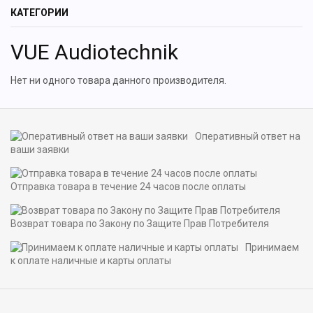
КАТЕГОРИИ
VUE Audiotechnik
Нет ни одного товара данного производителя.
Оперативный ответ на
ваши заявки
Отправка товара в течение 24 часов после оплаты
Возврат товара по Закону по Защите Прав Потребителя
Принимаем
к оплате наличные и карты оплаты