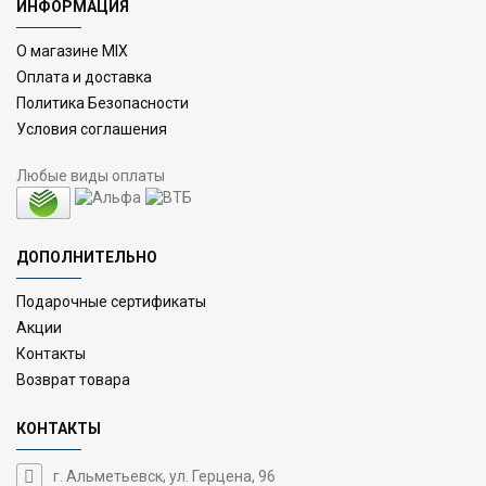
ИНФОРМАЦИЯ
О магазине MIX
Оплата и доставка
Политика Безопасности
Условия соглашения
Любые виды оплаты
ДОПОЛНИТЕЛЬНО
Подарочные сертификаты
Акции
Контакты
Возврат товара
КОНТАКТЫ
г. Альметьевск, ул. Герцена, 96