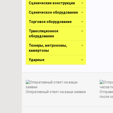
Сценические конструкции
Сценическое оборудование
Торговое оборудование
Трансляционное
оборудование
Тюнеры, метрономы,
камертоны
Ударные
Оперативный ответ на ваши заявки
Отправк
после о