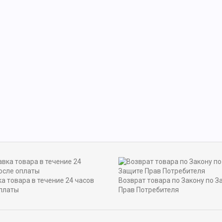
а товара в течение 24 часов
Возврат товара по Закону по З
платы
Прав Потребителя