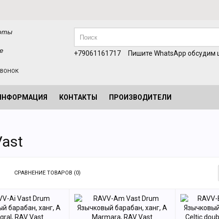
оты
е
+79061161717
Пишите WhatsApp обсудим ц
ЗВОНОК
ИНФОРМАЦИЯ
КОНТАКТЫ
ПРОИЗВОДИТЕЛИ
Vast
СРАВНЕНИЕ ТОВАРОВ (0)