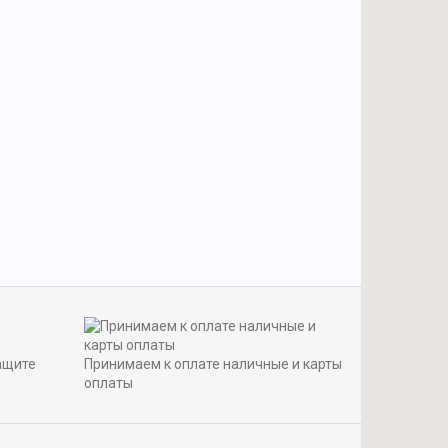
ащите
Принимаем к оплате наличные и карты
оплаты