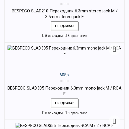
BESPECO SLAD210 Переходник 6.3mm stereo jack M /
3.5mm stereo jack F
ПРЕДЗАКАЗ
В закладки
В сравнение
608р.
BESPECO SLAD305 Переходник 6.3mm mono jack M / RCA
F
ПРЕДЗАКАЗ
В закладки
В сравнение