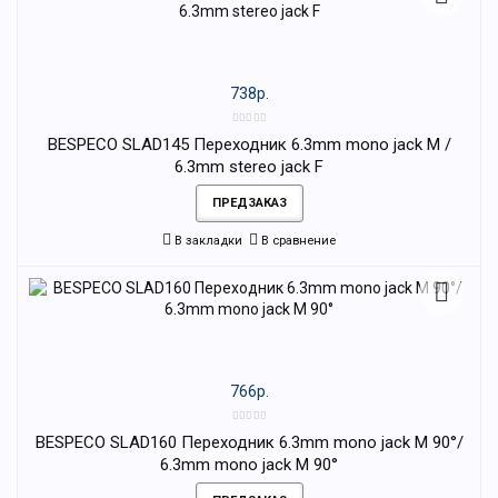
738р.
BESPECO SLAD145 Переходник 6.3mm mono jack M /
6.3mm stereo jack F
ПРЕДЗАКАЗ
В закладки
В сравнение
766р.
BESPECO SLAD160 Переходник 6.3mm mono jack M 90°/
6.3mm mono jack M 90°