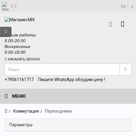
0
Режим работы
9.00-20.00
Воскресенье
9:00-18:00
ЗАКАЗАТЬ ЗВОНОК
+79061161717
Пишите WhatsApp обсудим цену !
МЕНЮ
Коммутация
Переходники
Параметры