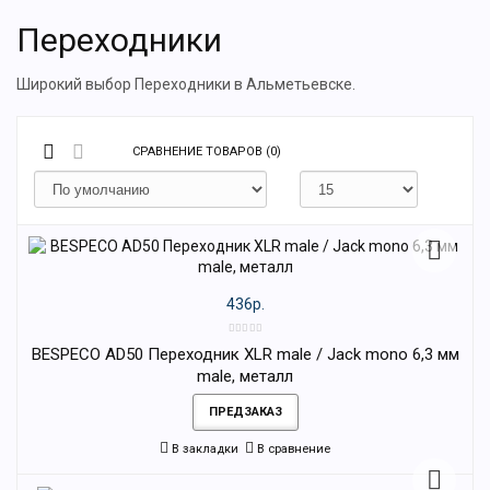
Переходники
Широкий выбор Переходники в Альметьевске.
СРАВНЕНИЕ ТОВАРОВ (0)
436р.
BESPECO AD50 Переходник XLR male / Jack mono 6,3 мм
male, металл
ПРЕДЗАКАЗ
В закладки
В сравнение