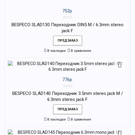
752р.
BESPECO SLAD130 Переходник DIN5 M / 6.3mm stereo
jack F
ПРЕДЗАКАЗ
В закладки
В сравнение
776р.
BESPECO SLAD140 Переходник 3.5mm stereo jack M /
6.3mm stereo jack F
ПРЕДЗАКАЗ
В закладки
В сравнение