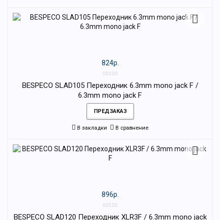
824р.
BESPECO SLAD105 Переходник 6.3mm mono jack F /
6.3mm mono jack F
ПРЕДЗАКАЗ
В закладки
В сравнение
896р.
BESPECO SLAD120 Переходник XLR3F / 6.3mm mono jack