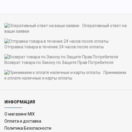
Оперативный ответ на
ваши заявки
Отправка товара в течение 24 часов после оплаты
Возврат товара по Закону по Защите Прав Потребителя
Принимаем
к оплате наличные и карты оплаты
ИНФОРМАЦИЯ
О магазине MIX
Оплата и доставка
Политика Безопасности