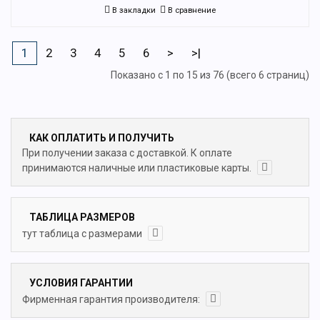
В закладки
В сравнение
1
2
3
4
5
6
>
>|
Показано с 1 по 15 из 76 (всего 6 страниц)
КАК ОПЛАТИТЬ И ПОЛУЧИТЬ
При получении заказа с доставкой. К оплате
принимаются наличные или пластиковые карты.
ТАБЛИЦА РАЗМЕРОВ
тут таблица с размерами
УСЛОВИЯ ГАРАНТИИ
Фирменная гарантия производителя: