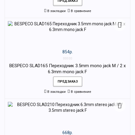
ПРЕДЗАКАЗ
В закладки
В сравнение
854р.
BESPECO SLAD165 Переходник 3.5mm mono jack M / 2 x
6.3mm mono jack F
ПРЕДЗАКАЗ
В закладки
В сравнение
668р.