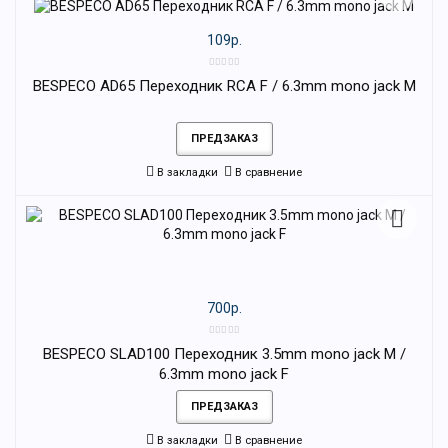
109р.
BESPECO AD65 Переходник RCA F / 6.3mm mono jack M
ПРЕДЗАКАЗ
В закладки
В сравнение
700р.
BESPECO SLAD100 Переходник 3.5mm mono jack M /
6.3mm mono jack F
ПРЕДЗАКАЗ
В закладки
В сравнение