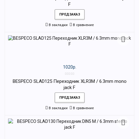
F
ПРЕДЗАКАЗ
В закладки
В сравнение
1020р.
BESPECO SLAD125 Переходник XLR3M / 6.3mm mono
jack F
ПРЕДЗАКАЗ
В закладки
В сравнение