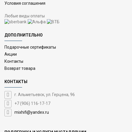
Условия соглашения
Любые виды оплаты
ДОПОЛНИТЕЛЬНО
Подарочные сертификаты
Акции
Контакты
Возврат товара
КОНТАКТЫ
г. Альметьевск, ул. Герцена, 96
+7 (906) 116-17-17
mixhifi@yandex.ru