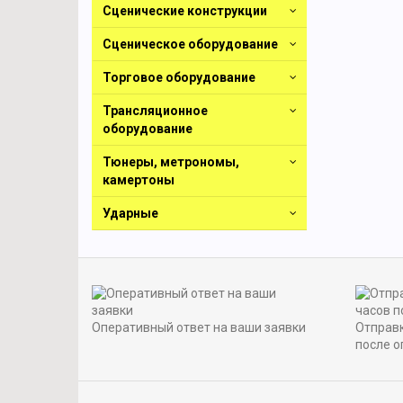
Сценические конструкции
Сценическое оборудование
Торговое оборудование
Трансляционное
оборудование
Тюнеры, метрономы,
камертоны
Ударные
Оперативный ответ на ваши заявки
Отправк
после о