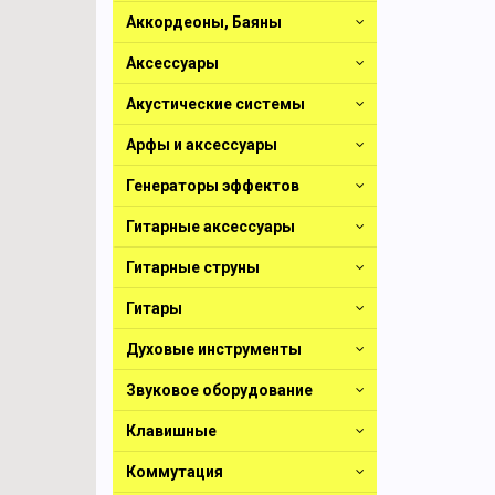
Аккордеоны, Баяны
Аксессуары
Акустические системы
Арфы и аксессуары
Генераторы эффектов
Гитарные аксессуары
Гитарные струны
Гитары
Духовые инструменты
Звуковое оборудование
Клавишные
Коммутация