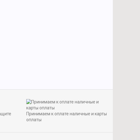
ащите
Принимаем к оплате наличные и карты
оплаты