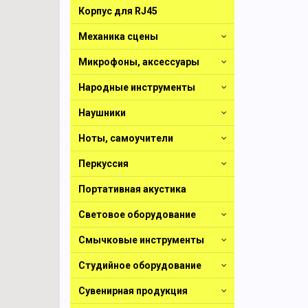
Корпус для RJ45
Механика сцены
Микрофоны, аксессуары
Народные инструменты
Наушники
Ноты, самоучители
Перкуссия
Портативная акустика
Световое оборудование
Смычковые инструменты
Студийное оборудование
Сувенирная продукция