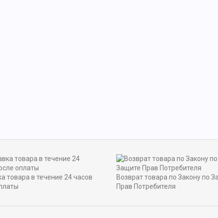
а товара в течение 24 часов
Возврат товара по Закону по З
платы
Прав Потребителя