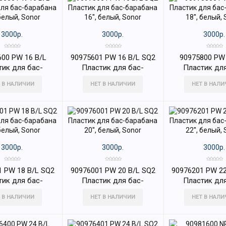
3000р.
3000р.
3000р.
600 PW 16 B/L
90975601 PW 16 B/L SQ2
90975800 PW 
тик для бас-
Пластик для бас-
Пластик для
а 16'', белый,
барабана 16'', белый,
барабана 18''
 В НАЛИЧИИ
НЕТ В НАЛИЧИИ
НЕТ В НАЛ
Sonor
Sonor
Sonor
3000р.
3000р.
3000р.
1 PW 18 B/L SQ2
90976001 PW 20 B/L SQ2
90976201 PW 22
тик для бас-
Пластик для бас-
Пластик для
а 18'', белый,
барабана 20'', белый,
барабана 22''
 В НАЛИЧИИ
НЕТ В НАЛИЧИИ
НЕТ В НАЛ
Sonor
Sonor
Sonor