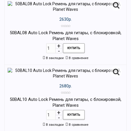
2630р.
50BAL08 Auto Lock Ремень для гитары, с блокировкой,
Planet Waves
КУПИТЬ
В закладки
В сравнение
2680р.
50BAL10 Auto Lock Ремень для гитары, с блокировкой,
Planet Waves
КУПИТЬ
В закладки
В сравнение