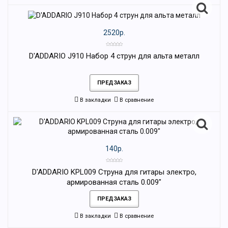
2520р.
D'ADDARIO J910 Набор 4 струн для альта металл
ПРЕДЗАКАЗ
В закладки
В сравнение
140р.
D'ADDARIO KPL009 Струна для гитары электро,
армированная сталь 0.009"
ПРЕДЗАКАЗ
В закладки
В сравнение