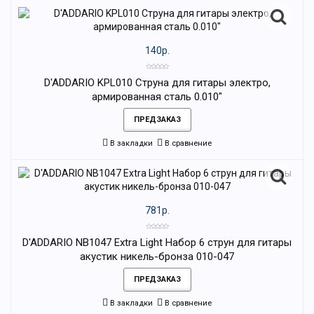
140р.
D'ADDARIO KPL010 Струна для гитары электро,
армированная сталь 0.010"
ПРЕДЗАКАЗ
В закладки
В сравнение
781р.
D'ADDARIO NB1047 Extra Light Набор 6 струн для гитары
акустик никель-бронза 010-047
ПРЕДЗАКАЗ
В закладки
В сравнение