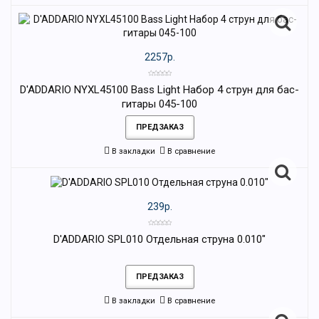
2257р.
D'ADDARIO NYXL45100 Bass Light Набор 4 струн для бас-
гитары 045-100
ПРЕДЗАКАЗ
В закладки
В сравнение
239р.
D'ADDARIO SPL010 Отдельная струна 0.010"
ПРЕДЗАКАЗ
В закладки
В сравнение