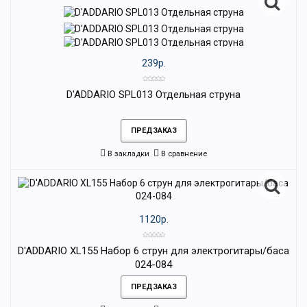
239р.
D'ADDARIO SPL013 Отдельная струна
ПРЕДЗАКАЗ
В закладки
В сравнение
1120р.
D'ADDARIO XL155 Набор 6 струн для электрогитары/баса
024-084
ПРЕДЗАКАЗ