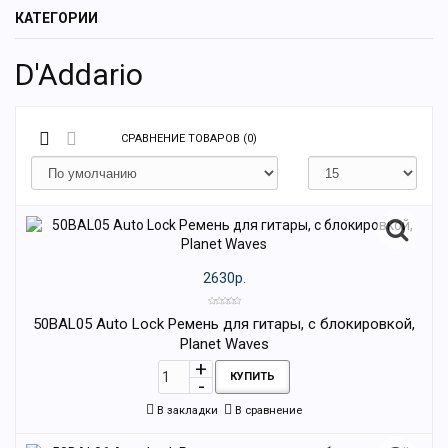
КАТЕГОРИИ
D'Addario
СРАВНЕНИЕ ТОВАРОВ (0)
2630р.
50BAL05 Auto Lock Ремень для гитары, с блокировкой,
Planet Waves
КУПИТЬ
В закладки
В сравнение