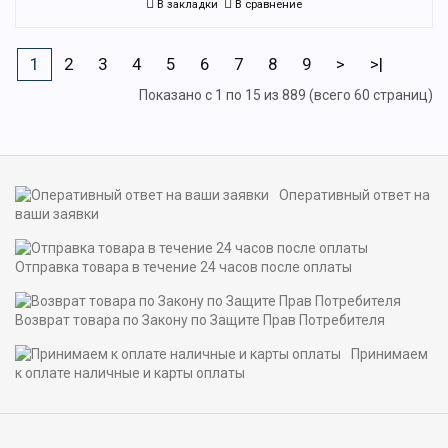
В закладки
В сравнение
1
2
3
4
5
6
7
8
9
>
>|
Показано с 1 по 15 из 889 (всего 60 страниц)
Оперативный ответ на
ваши заявки
Отправка товара в течение 24 часов после оплаты
Возврат товара по Закону по Защите Прав Потребителя
Принимаем
к оплате наличные и карты оплаты