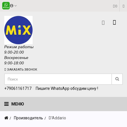
0
Режим работы
9.00-20.00
Воскресенье
9:00-18:00
ЗАКАЗАТЬ ЗВОНОК
+79061161717
Пишите WhatsApp обсудим цену !
МЕНЮ
Производитель
D'Addario