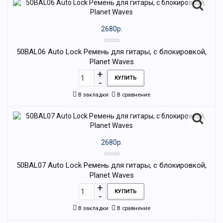
2680р.
50BAL06 Auto Lock Ремень для гитары, с блокировкой,
Planet Waves
КУПИТЬ
В закладки
В сравнение
2680р.
50BAL07 Auto Lock Ремень для гитары, с блокировкой,
Planet Waves
КУПИТЬ
В закладки
В сравнение