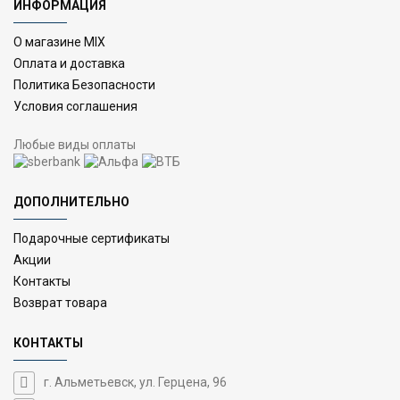
ИНФОРМАЦИЯ
О магазине MIX
Оплата и доставка
Политика Безопасности
Условия соглашения
Любые виды оплаты
ДОПОЛНИТЕЛЬНО
Подарочные сертификаты
Акции
Контакты
Возврат товара
КОНТАКТЫ
г. Альметьевск, ул. Герцена, 96