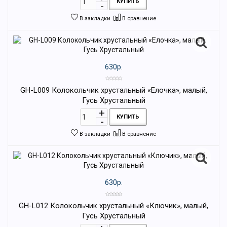
КУПИТЬ
В закладки
В сравнение
630р.
GH-L009 Колокольчик хрустальный «Елочка», малый,
Гусь Хрустальный
КУПИТЬ
В закладки
В сравнение
630р.
GH-L012 Колокольчик хрустальный «Ключик», малый,
Гусь Хрустальный