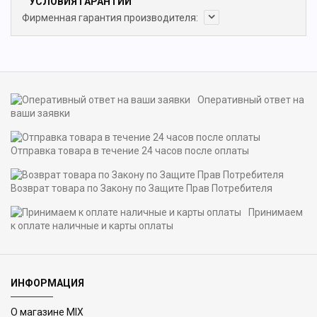
УСЛОВИЯ ГАРАНТИИ
Фирменная гарантия производителя:
Оперативный ответ на
ваши заявки
Отправка товара в течение 24 часов после оплаты
Возврат товара по Закону по Защите Прав Потребителя
Принимаем
к оплате наличные и карты оплаты
ИНФОРМАЦИЯ
О магазине MIX