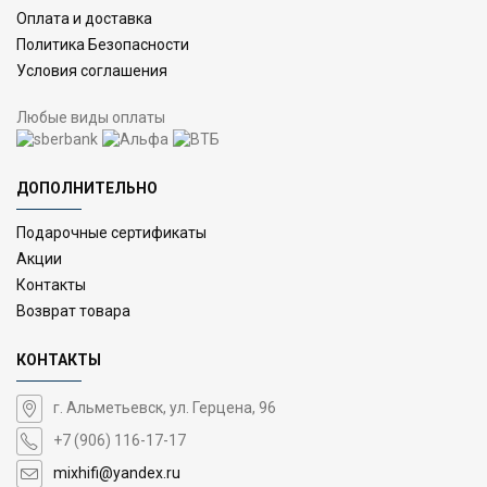
Оплата и доставка
Политика Безопасности
Условия соглашения
Любые виды оплаты
ДОПОЛНИТЕЛЬНО
Подарочные сертификаты
Акции
Контакты
Возврат товара
КОНТАКТЫ
г. Альметьевск, ул. Герцена, 96
+7 (906) 116-17-17
mixhifi@yandex.ru