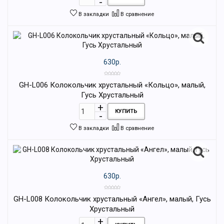
В закладки
В сравнение
630р.
GH-L006 Колокольчик хрустальный «Кольцо», малый,
Гусь Хрустальный
КУПИТЬ
В закладки
В сравнение
630р.
GH-L008 Колокольчик хрустальный «Ангел», малый, Гусь
Хрустальный