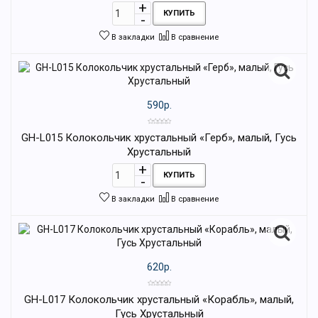
КУПИТЬ
В закладки
В сравнение
590р.
GH-L015 Колокольчик хрустальный «Герб», малый, Гусь
Хрустальный
КУПИТЬ
В закладки
В сравнение
620р.
GH-L017 Колокольчик хрустальный «Корабль», малый,
Гусь Хрустальный