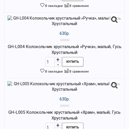
В закладки
В сравнение
630р.
GH-L004 Колокольчик хрустальный «Ручка», малый, Гусь
Хрустальный
КУПИТЬ
В закладки
В сравнение
630р.
GH-L005 Колокольчик хрустальный «Храм», малый, Гусь
Хрустальный
КУПИТЬ