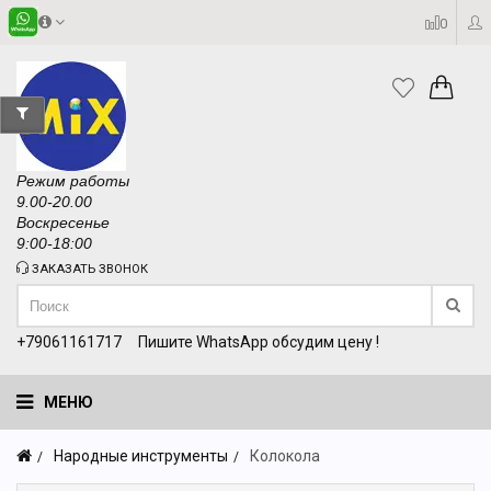
0
Режим работы
9.00-20.00
Воскресенье
9:00-18:00
ЗАКАЗАТЬ ЗВОНОК
+79061161717
Пишите WhatsApp обсудим цену !
МЕНЮ
Народные инструменты
Колокола