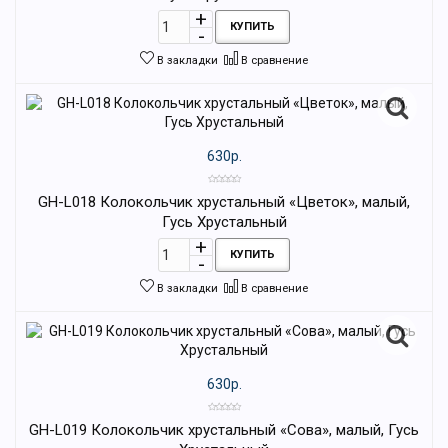
КУПИТЬ
В закладки
В сравнение
630р.
GH-L018 Колокольчик хрустальный «Цветок», малый,
Гусь Хрустальный
КУПИТЬ
В закладки
В сравнение
630р.
GH-L019 Колокольчик хрустальный «Сова», малый, Гусь