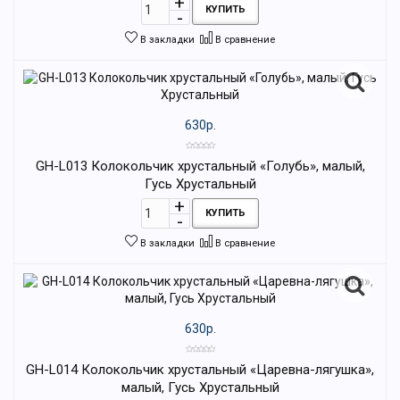
КУПИТЬ
В закладки
В сравнение
630р.
GH-L013 Колокольчик хрустальный «Голубь», малый,
Гусь Хрустальный
КУПИТЬ
В закладки
В сравнение
630р.
GH-L014 Колокольчик хрустальный «Царевна-лягушка»,
малый, Гусь Хрустальный