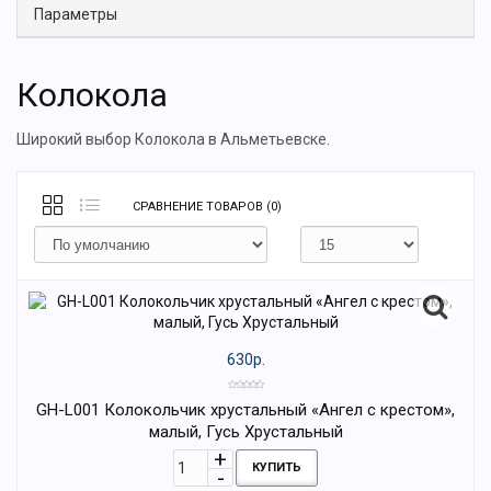
Параметры
Колокола
Широкий выбор Колокола в Альметьевске.
СРАВНЕНИЕ ТОВАРОВ (0)
630р.
GH-L001 Колокольчик хрустальный «Ангел с крестом»,
малый, Гусь Хрустальный
КУПИТЬ