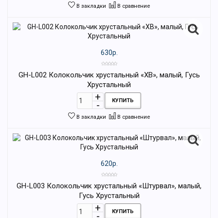
В закладки
В сравнение
630р.
GH-L002 Колокольчик хрустальный «ХВ», малый, Гусь
Хрустальный
КУПИТЬ
В закладки
В сравнение
620р.
GH-L003 Колокольчик хрустальный «Штурвал», малый,
Гусь Хрустальный
КУПИТЬ