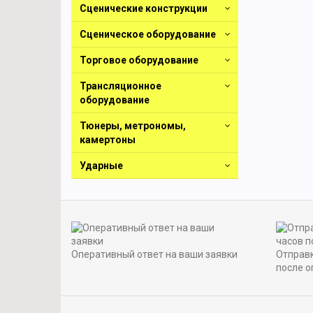
Сценические конструкции
Сценическое оборудование
Торговое оборудование
Трансляционное
оборудование
Тюнеры, метрономы,
камертоны
Ударные
Оперативный ответ на ваши заявки
Отправк
после о