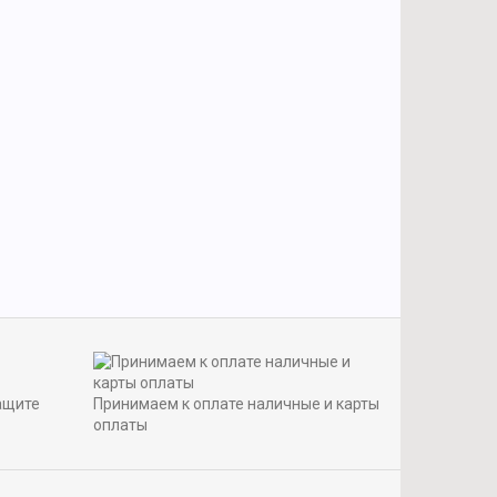
ащите
Принимаем к оплате наличные и карты
оплаты