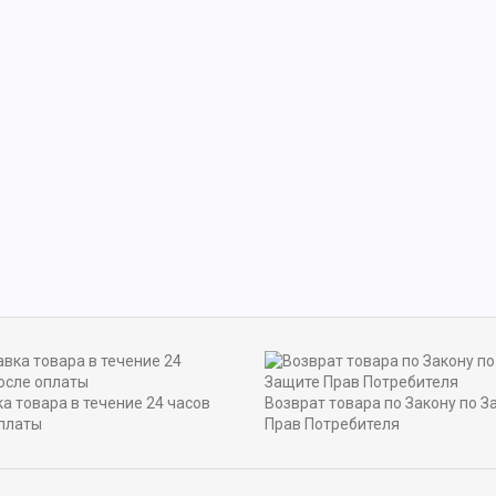
а товара в течение 24 часов
Возврат товара по Закону по З
платы
Прав Потребителя