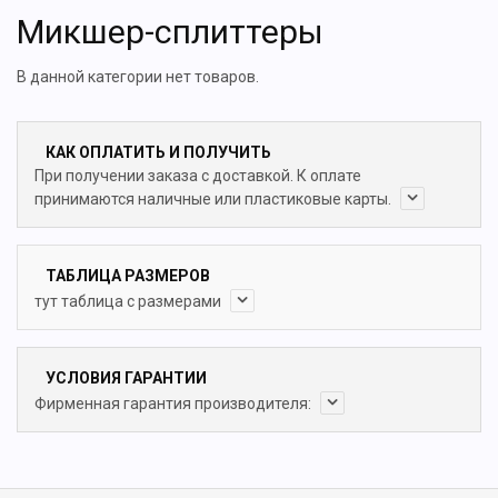
Микшер-сплиттеры
В данной категории нет товаров.
КАК ОПЛАТИТЬ И ПОЛУЧИТЬ
При получении заказа с доставкой. К оплате
принимаются наличные или пластиковые карты.
ТАБЛИЦА РАЗМЕРОВ
тут таблица с размерами
УСЛОВИЯ ГАРАНТИИ
Фирменная гарантия производителя: