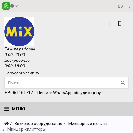
0
Режим работы
9.00-20.00
Воскресенье
9:00-18:00
ЗАКАЗАТЬ ЗВОНОК
+79061161717
Пишите WhatsApp обсудим цену !
МЕНЮ
Звуковое оборудование
Микшерные пульты
Микшер-сплиттеры