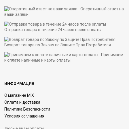
Оперативный ответ на
ваши заявки
Отправка товара в течение 24 часов после оплаты
Возврат товара по Закону по Защите Прав Потребителя
Принимаем
к оплате наличные и карты оплаты
ИНФОРМАЦИЯ
О магазине MIX
Оплата и доставка
Политика Безопасности
Условия соглашения
Любые виды оплаты