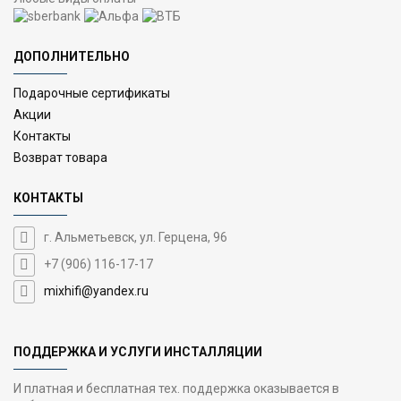
ДОПОЛНИТЕЛЬНО
Подарочные сертификаты
Акции
Контакты
Возврат товара
КОНТАКТЫ
г. Альметьевск, ул. Герцена, 96
+7 (906) 116-17-17
mixhifi@yandex.ru
ПОДДЕРЖКА И УСЛУГИ ИНСТАЛЛЯЦИИ
И платная и бесплатная тех. поддержка оказывается в