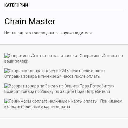
КАТЕГОРИИ
Chain Master
Нет ни одного товара данного производителя.
Оперативный ответ на
ваши заявки
Отправка товара в течение 24 часов после оплаты
Возврат товара по Закону по Защите Прав Потребителя
Принимаем
к оплате наличные и карты оплаты