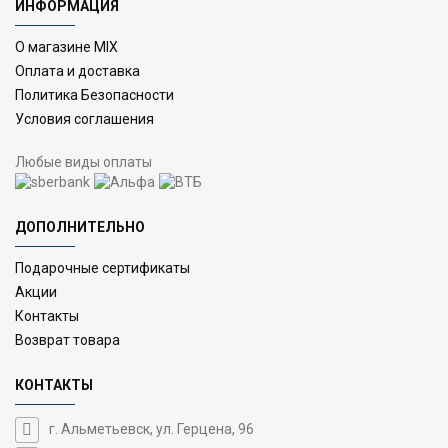
ИНФОРМАЦИЯ
О магазине MIX
Оплата и доставка
Политика Безопасности
Условия соглашения
Любые виды оплаты
ДОПОЛНИТЕЛЬНО
Подарочные сертификаты
Акции
Контакты
Возврат товара
КОНТАКТЫ
г. Альметьевск, ул. Герцена, 96