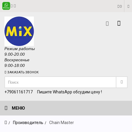
0
Режим работы
9.00-20.00
Воскресенье
9:00-18:00
ЗАКАЗАТЬ ЗВОНОК
+79061161717
Пишите WhatsApp обсудим цену !
МЕНЮ
Производитель
Chain Master