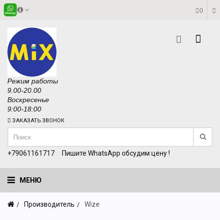
0
Режим работы
9.00-20.00
Воскресенье
9:00-18:00
ЗАКАЗАТЬ ЗВОНОК
+79061161717
Пишите WhatsApp обсудим цену !
МЕНЮ
Производитель
Wize