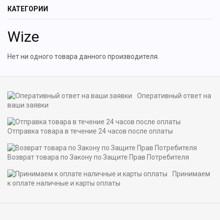
КАТЕГОРИИ
Wize
Нет ни одного товара данного производителя.
Оперативный ответ на
ваши заявки
Отправка товара в течение 24 часов после оплаты
Возврат товара по Закону по Защите Прав Потребителя
Принимаем
к оплате наличные и карты оплаты