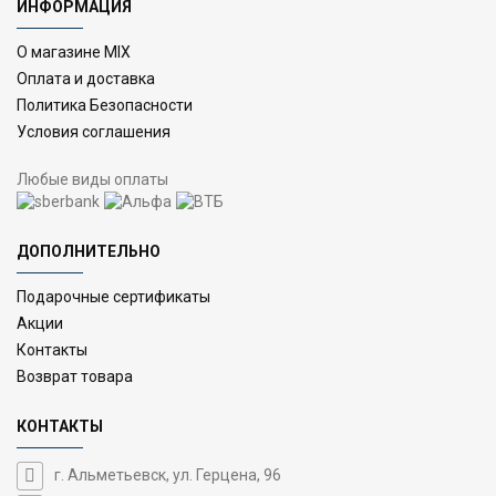
ИНФОРМАЦИЯ
О магазине MIX
Оплата и доставка
Политика Безопасности
Условия соглашения
Любые виды оплаты
ДОПОЛНИТЕЛЬНО
Подарочные сертификаты
Акции
Контакты
Возврат товара
КОНТАКТЫ
г. Альметьевск, ул. Герцена, 96