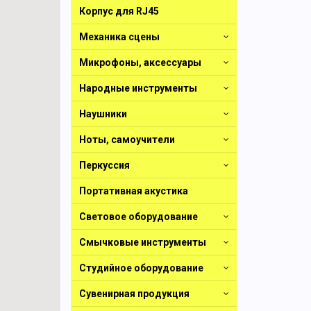
Корпус для RJ45
Механика сцены
Микрофоны, аксессуары
Народные инструменты
Наушники
Ноты, самоучители
Перкуссия
Портативная акустика
Световое оборудование
Смычковые инструменты
Студийное оборудование
Сувенирная продукция