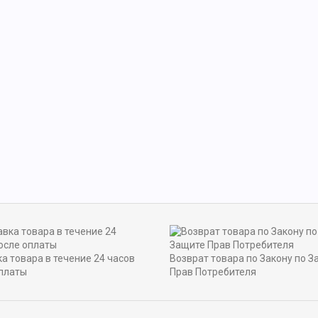
а товара в течение 24 часов
Возврат товара по Закону по З
платы
Прав Потребителя