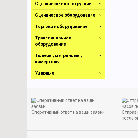
Сценические конструкции
Сценическое оборудование
Торговое оборудование
Трансляционное
оборудование
Тюнеры, метрономы,
камертоны
Ударные
Оперативный ответ на ваши заявки
Отправк
после о