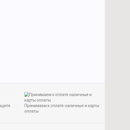
ащите
Принимаем к оплате наличные и карты
оплаты