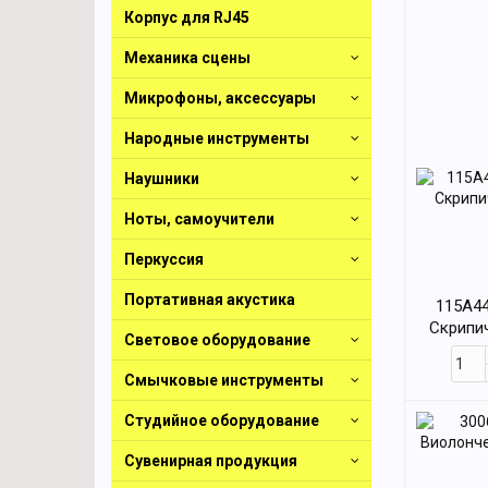
Корпус для RJ45
Механика сцены
Микрофоны, аксессуары
Народные инструменты
Наушники
Ноты, самоучители
Перкуссия
Портативная акустика
115A44
Скрипи
Световое оборудование
Смычковые инструменты
Студийное оборудование
Сувенирная продукция