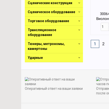
Сценические конструкции
Сценическое оборудование
30064
Виолон
Торговое оборудование
4
Трансляционное
оборудование
1
2
Тюнеры, метрономы,
камертоны
Ударные
Оперативный ответ на ваши заявки
Отправк
после о