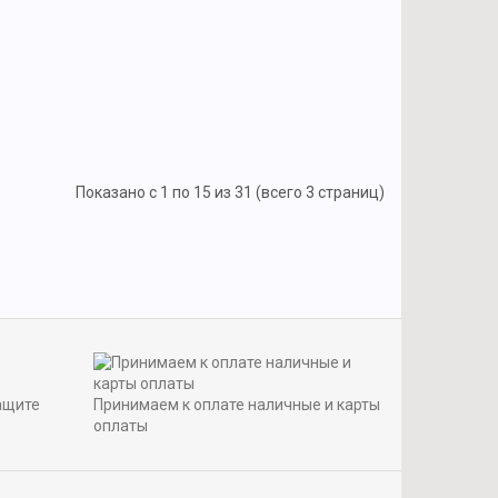
Показано с 1 по 15 из 31 (всего 3 страниц)
ащите
Принимаем к оплате наличные и карты
оплаты