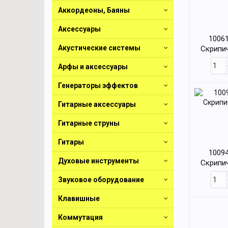
Аккордеоны, Баяны
Аксессуары
10061
Акустические системы
Скрипи
Арфы и аксессуары
Генераторы эффектов
Гитарные аксессуары
Гитарные струны
Гитары
10094
Духовые инструменты
Скрипи
Звуковое оборудование
Клавишные
Коммутация