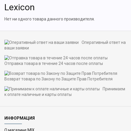
Lexicon
Нет ни одного товара данного производителя.
Оперативный ответ на
ваши заявки
Отправка товара в течение 24 часов после оплаты
Возврат товара по Закону по Защите Прав Потребителя
Принимаем
к оплате наличные и карты оплаты
ИНФОРМАЦИЯ
О магазине MIX