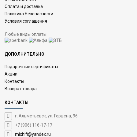
Оплата и доставка
Политика Безопасности
Условия соглашения
Любые виды оплаты
ДОПОЛНИТЕЛЬНО
Подарочные сертификаты
Акции
Контакты
Возврат товара
КОНТАКТЫ
г. Альметьевск, ул. Герцена, 96
+7 (906) 116-17-17
mixhifi@yandex.ru