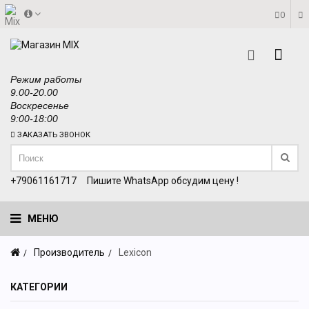
0
Режим работы
9.00-20.00
Воскресенье
9:00-18:00
ЗАКАЗАТЬ ЗВОНОК
+79061161717
Пишите WhatsApp обсудим цену !
МЕНЮ
Производитель
Lexicon
КАТЕГОРИИ