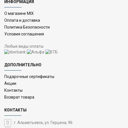
ИНФОРМАЦИЯ
О магазине MIX
Оплата и доставка
Политика Безопасности
Условия соглашения
Любые виды оплаты
ДОПОЛНИТЕЛЬНО
Подарочные сертификаты
Акции
Контакты
Возврат товара
КОНТАКТЫ
г. Альметьевск, ул. Герцена, 96