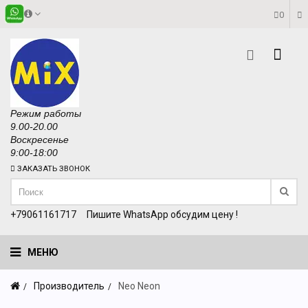
0
Режим работы
9.00-20.00
Воскресенье
9:00-18:00
ЗАКАЗАТЬ ЗВОНОК
+79061161717
Пишите WhatsApp обсудим цену !
МЕНЮ
Производитель
Neo Neon