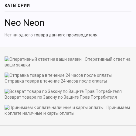
КАТЕГОРИИ
Neo Neon
Нет ни одного товара данного производителя.
Оперативный ответ на
ваши заявки
Отправка товара в течение 24 часов после оплаты
Возврат товара по Закону по Защите Прав Потребителя
Принимаем
к оплате наличные и карты оплаты