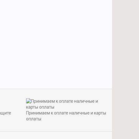
ащите
Принимаем к оплате наличные и карты
оплаты