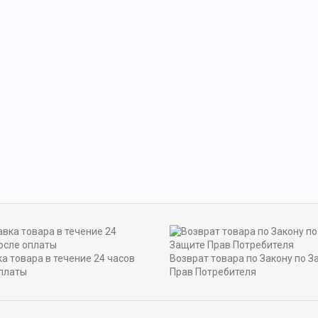
а товара в течение 24 часов
Возврат товара по Закону по З
платы
Прав Потребителя