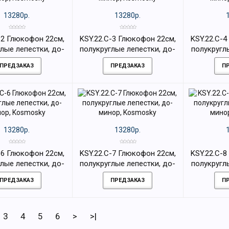
13280р.
13280р.
-2 Глюкофон 22см,
KSY.22.C-3 Глюкофон 22см,
KSY.22.C-
лые лепестки, до-
полукруглые лепестки, до-
полукругл
ор, Kosmosky
минор, Kosmosky
минор
ПРЕДЗАКАЗ
ПРЕДЗАКАЗ
П
13280р.
13280р.
-6 Глюкофон 22см,
KSY.22.C-7 Глюкофон 22см,
KSY.22.C-
лые лепестки, до-
полукруглые лепестки, до-
полукругл
ор, Kosmosky
минор, Kosmosky
минор
ПРЕДЗАКАЗ
ПРЕДЗАКАЗ
П
3
4
5
6
>
>|