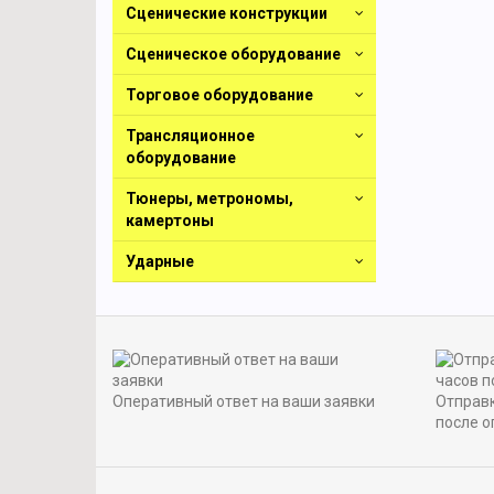
Сценические конструкции
Сценическое оборудование
Торговое оборудование
Трансляционное
оборудование
Тюнеры, метрономы,
камертоны
Ударные
Оперативный ответ на ваши заявки
Отправк
после о