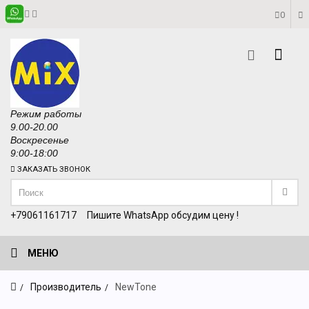
0
Режим работы
9.00-20.00
Воскресенье
9:00-18:00
ЗАКАЗАТЬ ЗВОНОК
+79061161717
Пишите WhatsApp обсудим цену !
МЕНЮ
Производитель
NewTone