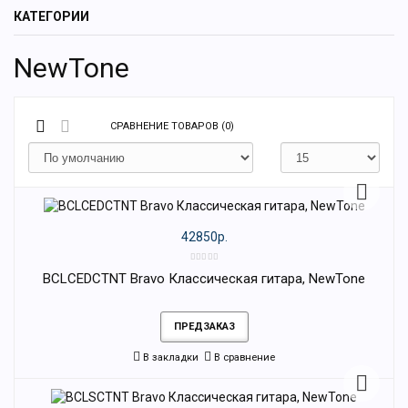
КАТЕГОРИИ
NewTone
СРАВНЕНИЕ ТОВАРОВ (0)
42850р.
BCLCEDCTNT Bravo Классическая гитара, NewTone
ПРЕДЗАКАЗ
В закладки
В сравнение