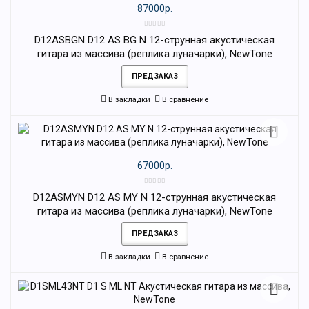
87000р.
D12ASBGN D12 AS BG N 12-струнная акустическая
гитара из массива (реплика луначарки), NewTone
ПРЕДЗАКАЗ
В закладки
В сравнение
67000р.
D12ASMYN D12 AS MY N 12-струнная акустическая
гитара из массива (реплика луначарки), NewTone
ПРЕДЗАКАЗ
В закладки
В сравнение