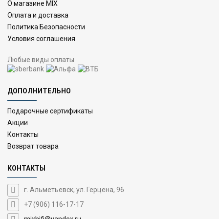
О магазине MIX
Оплата и доставка
Политика Безопасности
Условия соглашения
Любые виды оплаты
ДОПОЛНИТЕЛЬНО
Подарочные сертификаты
Акции
Контакты
Возврат товара
КОНТАКТЫ
г. Альметьевск, ул. Герцена, 96
+7 (906) 116-17-17