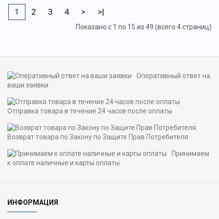
1
2
3
4
>
>|
Показано с 1 по 15 из 49 (всего 4 страниц)
Оперативный ответ на
ваши заявки
Отправка товара в течение 24 часов после оплаты
Возврат товара по Закону по Защите Прав Потребителя
Принимаем
к оплате наличные и карты оплаты
ИНФОРМАЦИЯ