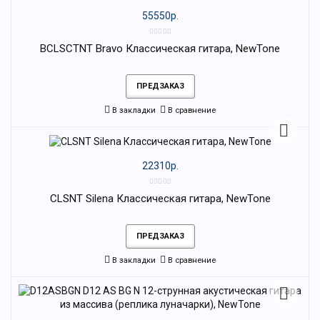
55550р.
BCLSCTNT Bravo Классическая гитара, NewTone
ПРЕДЗАКАЗ
В закладки
В сравнение
22310р.
CLSNT Silena Классическая гитара, NewTone
ПРЕДЗАКАЗ
В закладки
В сравнение