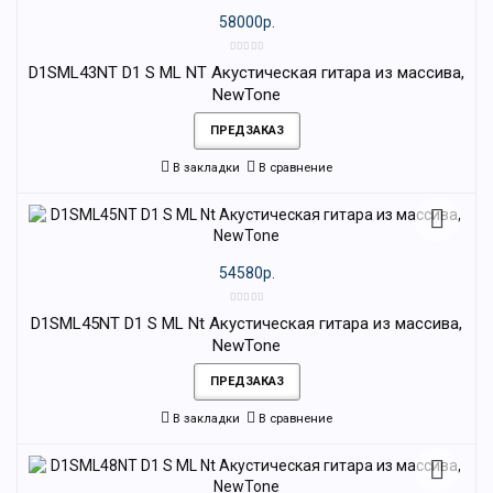
58000р.
D1SML43NT D1 S ML NT Акустическая гитара из массива,
NewTone
ПРЕДЗАКАЗ
В закладки
В сравнение
54580р.
D1SML45NT D1 S ML Nt Акустическая гитара из массива,
NewTone
ПРЕДЗАКАЗ
В закладки
В сравнение