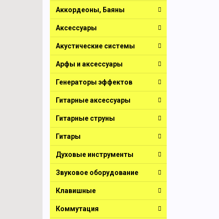
Аккордеоны, Баяны
Аксессуары
Акустические системы
Арфы и аксессуары
Генераторы эффектов
Гитарные аксессуары
Гитарные струны
Гитары
Духовые инструменты
Звуковое оборудование
Клавишные
Коммутация