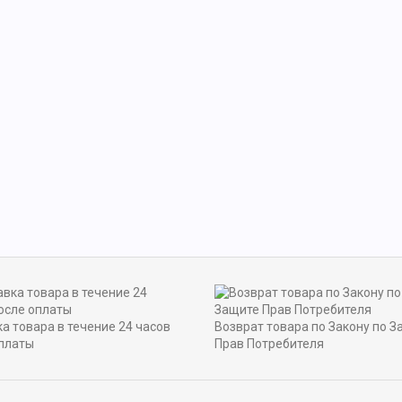
а товара в течение 24 часов
Возврат товара по Закону по З
платы
Прав Потребителя