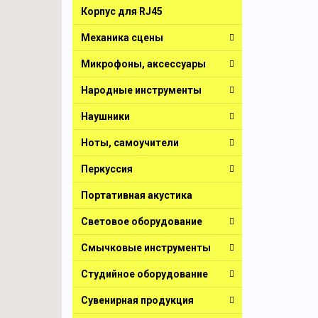
Корпус для RJ45
Механика сцены
Микрофоны, аксессуары
Народные инструменты
Наушники
Ноты, самоучители
Перкуссия
Портативная акустика
Световое оборудование
Смычковые инструменты
Студийное оборудование
Сувенирная продукция