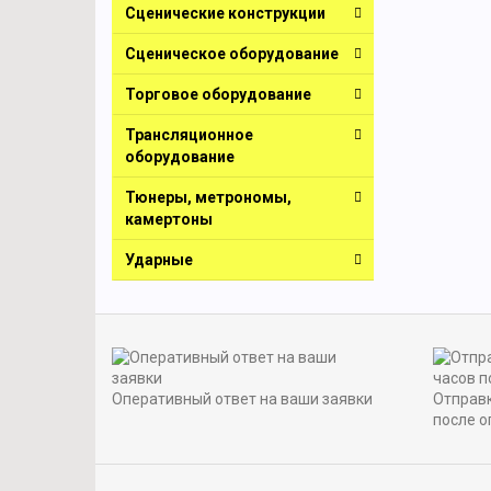
Сценические конструкции
Сценическое оборудование
Торговое оборудование
Трансляционное
оборудование
Тюнеры, метрономы,
камертоны
Ударные
Оперативный ответ на ваши заявки
Отправк
после о