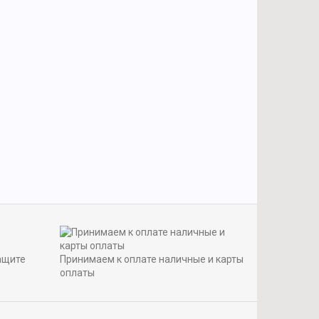
ащите
Принимаем к оплате наличные и карты
оплаты