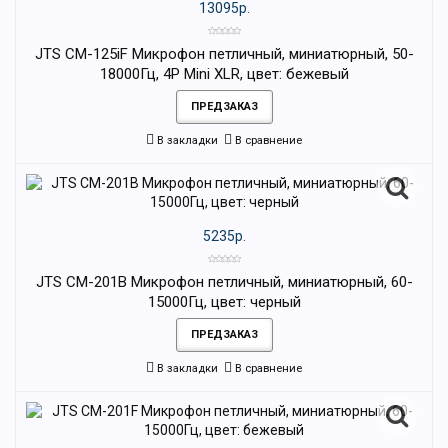
13095р.
JTS CM-125iF Микрофон петличный, миниатюрный, 50-
18000Гц, 4P Mini XLR, цвет: бежевый
ПРЕДЗАКАЗ
В закладки
В сравнение
5235р.
JTS CM-201B Микрофон петличный, миниатюрный, 60-
15000Гц, цвет: черный
ПРЕДЗАКАЗ
В закладки
В сравнение