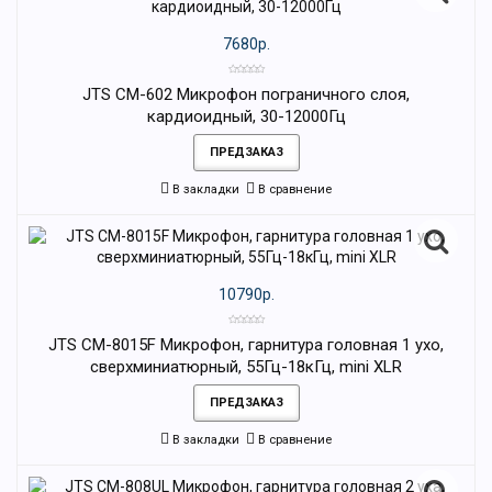
7680р.
JTS CM-602 Микрофон пограничного слоя,
кардиоидный, 30-12000Гц
ПРЕДЗАКАЗ
В закладки
В сравнение
10790р.
JTS CM-8015F Микрофон, гарнитура головная 1 ухо,
сверхминиатюрный, 55Гц-18кГц, mini XLR
ПРЕДЗАКАЗ
В закладки
В сравнение