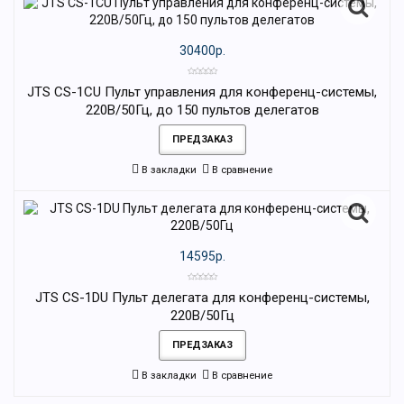
30400р.
JTS CS-1CU Пульт управления для конференц-системы,
220В/50Гц, до 150 пультов делегатов
ПРЕДЗАКАЗ
В закладки
В сравнение
14595р.
JTS CS-1DU Пульт делегата для конференц-системы,
220В/50Гц
ПРЕДЗАКАЗ
В закладки
В сравнение