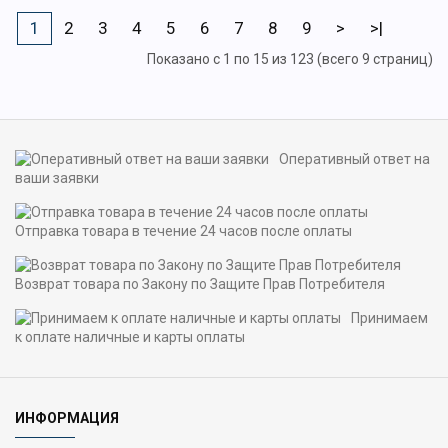
1
2
3
4
5
6
7
8
9
>
>|
Показано с 1 по 15 из 123 (всего 9 страниц)
Оперативный ответ на
ваши заявки
Отправка товара в течение 24 часов после оплаты
Возврат товара по Закону по Защите Прав Потребителя
Принимаем
к оплате наличные и карты оплаты
ИНФОРМАЦИЯ