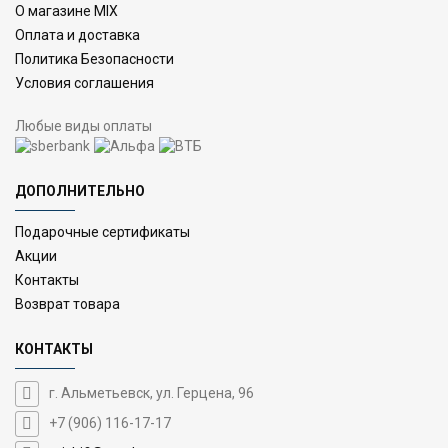
О магазине MIX
Оплата и доставка
Политика Безопасности
Условия соглашения
Любые виды оплаты
ДОПОЛНИТЕЛЬНО
Подарочные сертификаты
Акции
Контакты
Возврат товара
КОНТАКТЫ
г. Альметьевск, ул. Герцена, 96
+7 (906) 116-17-17