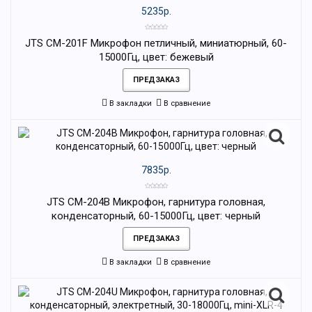
5235р.
JTS CM-201F Микрофон петличный, миниатюрный, 60-
15000Гц, цвет: бежевый
ПРЕДЗАКАЗ
В закладки
В сравнение
7835р.
JTS CM-204B Микрофон, гарнитура головная,
конденсаторный, 60-15000Гц, цвет: черный
ПРЕДЗАКАЗ
В закладки
В сравнение