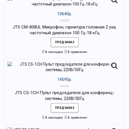
10640р.
JTS CM-808UL Микрофон, гарнитура головная 2 уха,
частотный диапазон 100 Гц-18 кГц
ПРЕДЗАКАЗ
В закладки
В сравнение
14595р.
JTS CS-1CH Пульт председателя для конференц-
системы, 220В/50Гц
ПРЕДЗАКАЗ
В закладки
В сравнение