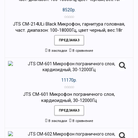
8520р.
JTS CM-214ULi Black Микрофон, гарнитура головная,
част. диапазон: 100-18000Гц, цвет черный, вес:18г
ПРЕДЗАКАЗ
В закладки
В сравнение
11170р.
JTS CM-601 Микрофон пограничного слоя,
кардиоидный, 30-12000Гц
ПРЕДЗАКАЗ
В закладки
В сравнение