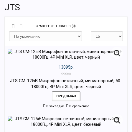
JTS
СРАВНЕНИЕ ТОВАРОВ (0)
13095р.
JTS CM-125iB Микрофон петличный, миниатюрный, 50-
18000Гц, 4P Mini XLR, цвет: черный
ПРЕДЗАКАЗ
В закладки
В сравнение