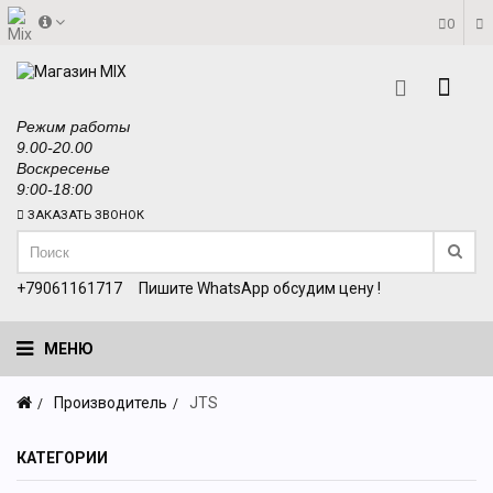
0
Режим работы
9.00-20.00
Воскресенье
9:00-18:00
ЗАКАЗАТЬ ЗВОНОК
+79061161717
Пишите WhatsApp обсудим цену !
МЕНЮ
Производитель
JTS
КАТЕГОРИИ