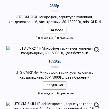
7835р.
JTS CM-204U Микрофон, гарнитура головная,
конденсаторный, электретный, 30-18000Гц, mini-XLR-4
ПРЕДЗАКАЗ
В закладки
В сравнение
10320р.
JTS CM-214iF Микрофон, гарнитура головная,
кардиоидный, 60-15000Гц, цвет бежевый
ПРЕДЗАКАЗ
В закладки
В сравнение