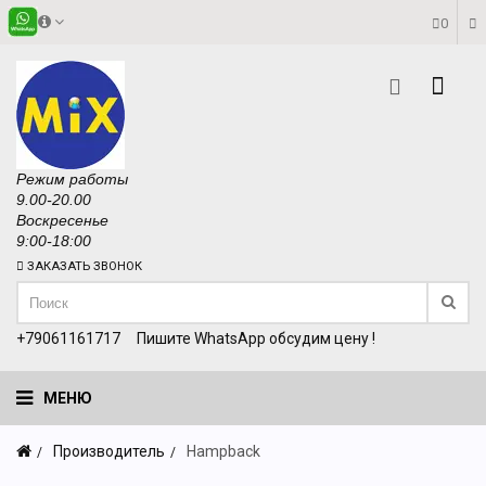
0
Режим работы
9.00-20.00
Воскресенье
9:00-18:00
ЗАКАЗАТЬ ЗВОНОК
+79061161717
Пишите WhatsApp обсудим цену !
МЕНЮ
Производитель
Hampback