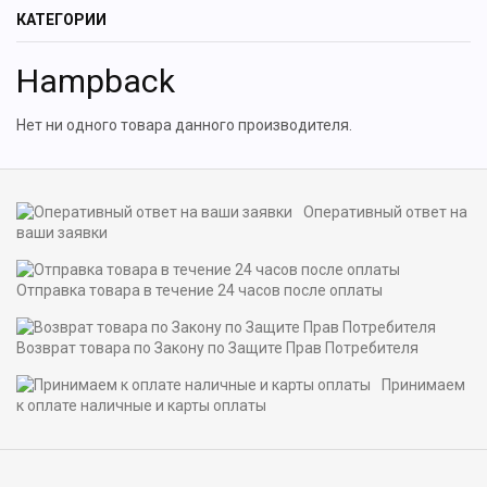
КАТЕГОРИИ
Hampback
Нет ни одного товара данного производителя.
Оперативный ответ на
ваши заявки
Отправка товара в течение 24 часов после оплаты
Возврат товара по Закону по Защите Прав Потребителя
Принимаем
к оплате наличные и карты оплаты