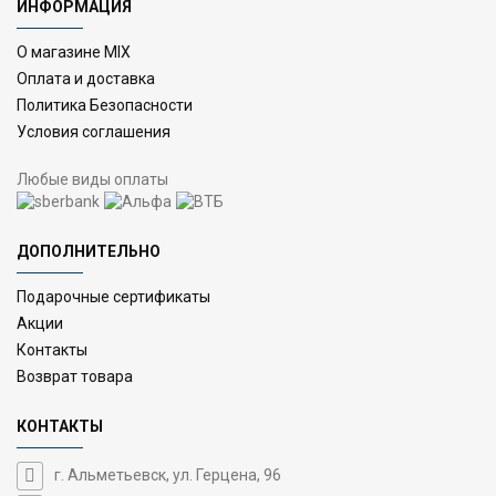
ИНФОРМАЦИЯ
О магазине MIX
Оплата и доставка
Политика Безопасности
Условия соглашения
Любые виды оплаты
ДОПОЛНИТЕЛЬНО
Подарочные сертификаты
Акции
Контакты
Возврат товара
КОНТАКТЫ
г. Альметьевск, ул. Герцена, 96