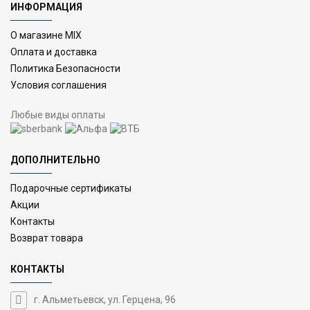
ИНФОРМАЦИЯ
О магазине MIX
Оплата и доставка
Политика Безопасности
Условия соглашения
Любые виды оплаты
ДОПОЛНИТЕЛЬНО
Подарочные сертификаты
Акции
Контакты
Возврат товара
КОНТАКТЫ
г. Альметьевск, ул. Герцена, 96