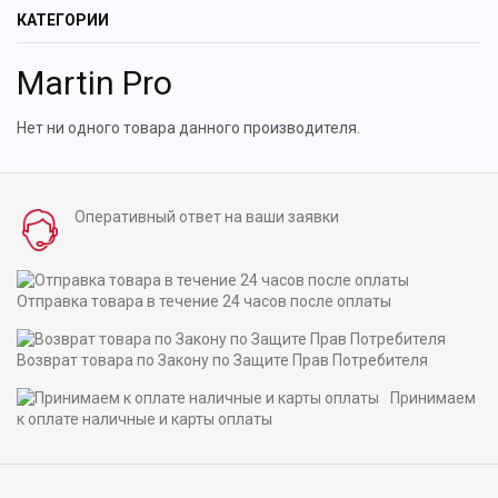
КАТЕГОРИИ
Martin Pro
Нет ни одного товара данного производителя.
Оперативный ответ на ваши заявки
Отправка товара в течение 24 часов после оплаты
Возврат товара по Закону по Защите Прав Потребителя
Принимаем
к оплате наличные и карты оплаты