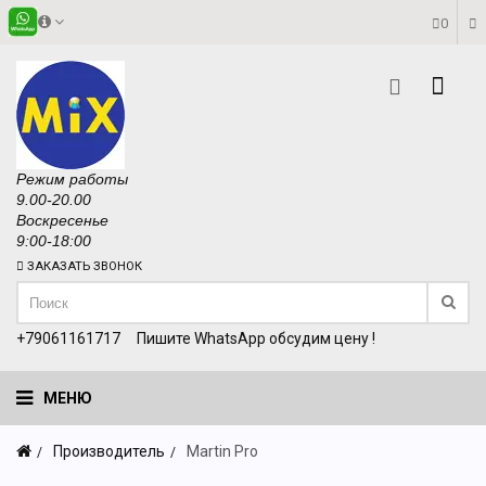
0
Режим работы
9.00-20.00
Воскресенье
9:00-18:00
ЗАКАЗАТЬ ЗВОНОК
+79061161717
Пишите WhatsApp обсудим цену !
МЕНЮ
Производитель
Martin Pro