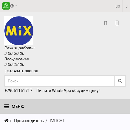
0
Режим работы
9.00-20.00
Воскресенье
9:00-18:00
ЗАКАЗАТЬ ЗВОНОК
+79061161717
Пишите WhatsApp обсудим цену !
МЕНЮ
Производитель
IMLIGHT