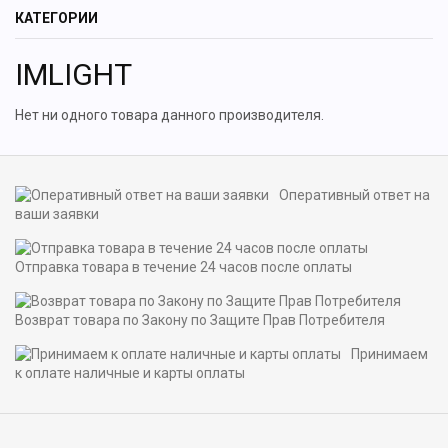
КАТЕГОРИИ
IMLIGHT
Нет ни одного товара данного производителя.
Оперативный ответ на
ваши заявки
Отправка товара в течение 24 часов после оплаты
Возврат товара по Закону по Защите Прав Потребителя
Принимаем
к оплате наличные и карты оплаты