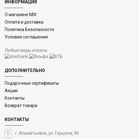
ИНФОРМАЦИЯ
О магазине MIX
Оплата и доставка
Политика Безопасности
Условия соглашения
Любые виды оплаты
ДОПОЛНИТЕЛЬНО
Подарочные сертификаты
Акции
Контакты
Возврат товара
КОНТАКТЫ
г. Альметьевск, ул. Герцена, 96