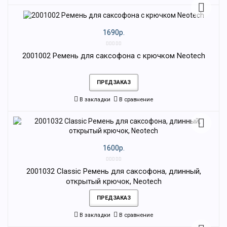
1690р.
2001002 Ремень для саксофона с крючком Neotech
ПРЕДЗАКАЗ
В закладки
В сравнение
1600р.
2001032 Classic Ремень для саксофона, длинный,
открытый крючок, Neotech
ПРЕДЗАКАЗ
В закладки
В сравнение