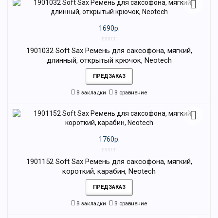
1690р.
1901032 Soft Sax Ремень для саксофона, мягкий,
длинный, открытый крючок, Neotech
ПРЕДЗАКАЗ
В закладки
В сравнение
1760р.
1901152 Soft Sax Ремень для саксофона, мягкий,
короткий, карабин, Neotech
ПРЕДЗАКАЗ
В закладки
В сравнение