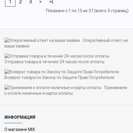
1
2
3
>
>|
Показано с 1 по 15 из 37 (всего 3 страниц)
Оперативный ответ на
ваши заявки
Отправка товара в течение 24 часов после оплаты
Возврат товара по Закону по Защите Прав Потребителя
Принимаем
к оплате наличные и карты оплаты
ИНФОРМАЦИЯ
О магазине MIX