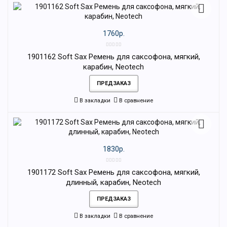
1760р.
1901162 Soft Sax Ремень для саксофона, мягкий,
карабин, Neotech
ПРЕДЗАКАЗ
В закладки
В сравнение
1830р.
1901172 Soft Sax Ремень для саксофона, мягкий,
длинный, карабин, Neotech
ПРЕДЗАКАЗ
В закладки
В сравнение