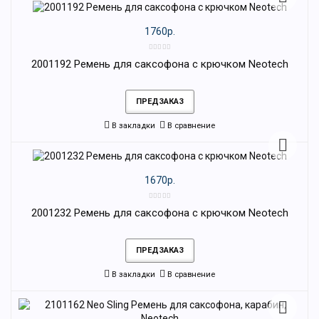
1760р.
2001192 Ремень для саксофона с крючком Neotech
ПРЕДЗАКАЗ
В закладки
В сравнение
1670р.
2001232 Ремень для саксофона с крючком Neotech
ПРЕДЗАКАЗ
В закладки
В сравнение