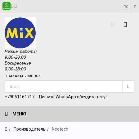
0
Режим работы
9.00-20.00
Воскресенье
9:00-18:00
ЗАКАЗАТЬ ЗВОНОК
+79061161717
Пишите WhatsApp обсудим цену !
МЕНЮ
Производитель
Neotech