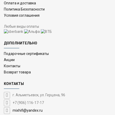
Оплата и доставка
Политика Безопасности
Условия соглашения
Любые виды оплаты
ДОПОЛНИТЕЛЬНО
Подарочные сертификаты
Акции
Контакты
Возврат товара
КОНТАКТЫ
г. Альметьевск, ул. Герцена, 96
+7 (906) 116-17-17
mixhifi@yandex.ru