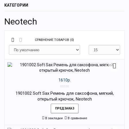
КАТЕГОРИИ
Neotech
СРАВНЕНИЕ ТОВАРОВ (0)
1610р.
1901002 Soft Sax Ремень для саксофона, мягкий,
открытый крючок, Neotech
ПРЕДЗАКАЗ
В закладки
В сравнение