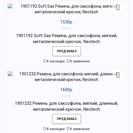
1530р.
1901192 Soft Sax Ремень для саксофона, мягкий,
металлический крючок, Neotech
ПРЕДЗАКАЗ
В закладки
В сравнение
1600р.
1901232 Ремень для саксофона, мягкий, длинный,
металлический крючок, Neotech
ПРЕДЗАКАЗ
В закладки
В сравнение