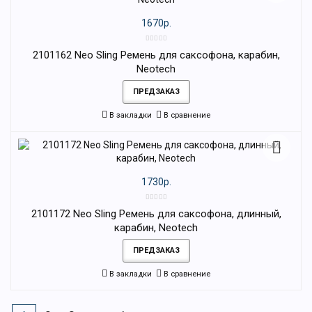
1670р.
2101162 Neo Sling Ремень для саксофона, карабин,
Neotech
ПРЕДЗАКАЗ
В закладки
В сравнение
1730р.
2101172 Neo Sling Ремень для саксофона, длинный,
карабин, Neotech
ПРЕДЗАКАЗ
В закладки
В сравнение