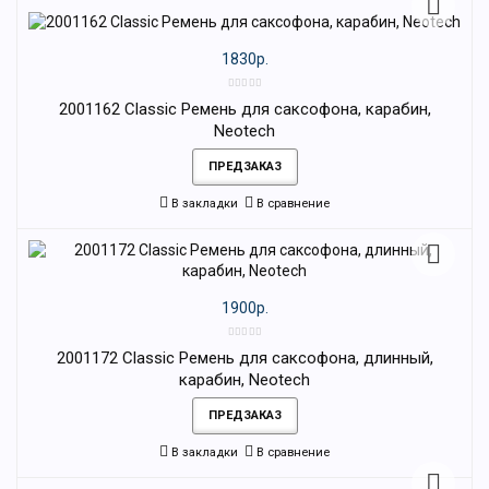
1830р.
2001162 Classic Ремень для саксофона, карабин,
Neotech
ПРЕДЗАКАЗ
В закладки
В сравнение
1900р.
2001172 Classic Ремень для саксофона, длинный,
карабин, Neotech
ПРЕДЗАКАЗ
В закладки
В сравнение